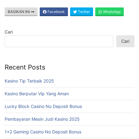
BAGIKAN INI
Facebook
Twitter
WhatsApp
Cari
Cari
Recent Posts
Kasino Tip Terbaik 2025
Kasino Berputar Vip Yang Aman
Lucky Block Casino No Deposit Bonus
Pembayaran Mesin Judi Kasino 2025
1×2 Gaming Casino No Deposit Bonus