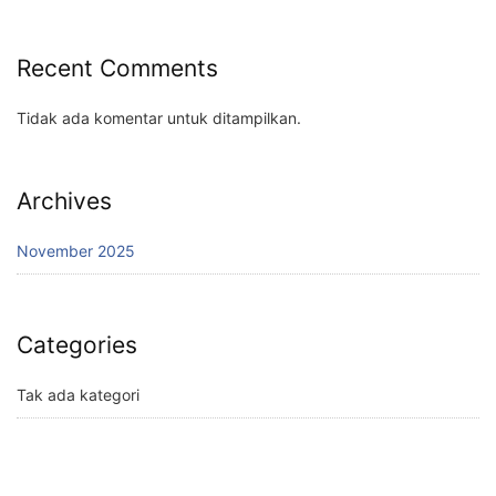
Recent Comments
Tidak ada komentar untuk ditampilkan.
Archives
November 2025
Categories
Tak ada kategori