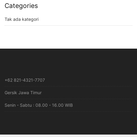
Categories
Tak ada kategori
+62 821-4321-7707
Gersik Jawa Timur
Senin - Sabtu : 08.00 - 16.00 WIB