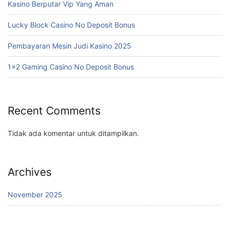
Kasino Berputar Vip Yang Aman
Lucky Block Casino No Deposit Bonus
Pembayaran Mesin Judi Kasino 2025
1×2 Gaming Casino No Deposit Bonus
Recent Comments
Tidak ada komentar untuk ditampilkan.
Archives
November 2025