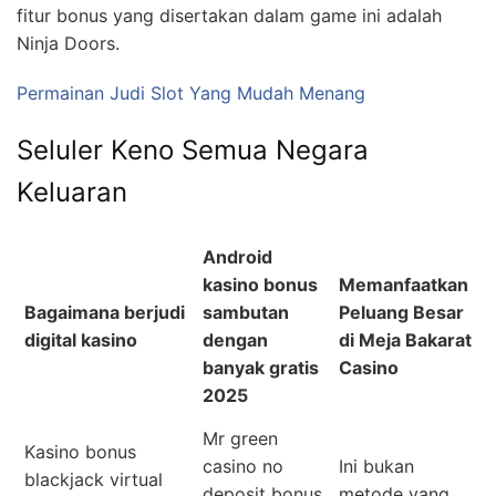
fitur bonus yang disertakan dalam game ini adalah
Ninja Doors.
Permainan Judi Slot Yang Mudah Menang
Seluler Keno Semua Negara
Keluaran
Android
kasino bonus
Memanfaatkan
Bagaimana berjudi
sambutan
Peluang Besar
digital kasino
dengan
di Meja Bakarat
banyak gratis
Casino
2025
Mr green
Kasino bonus
casino no
Ini bukan
blackjack virtual
deposit bonus
metode yang