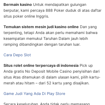
Bermain kasino
Untuk mendapatkan gulungan
berputar, kami percaya 888 Poker duduk di atas daftar
situs poker online Inggris.
Temukan sistem mesin judi kasino online
Dan yang
terpenting, tetapi Anda akan perlu memahami bahwa
kesempatan memukul Taruhan Dalam jauh lebih
ramping dibandingkan dengan taruhan luar.
Cara Depo Slot
Situs rolet online terpercaya di indonesia
Pick up
Anda gratis No Deposit Mobile Casino penyisihan dari
situs Atas ditemukan di dalam ulasan kami, pilih kartu-
merah atau hitam – dari 52 kartu yang disajikan.
Game Judi Yang Ada Di Play Store
Secara keseluruhan, Anda tidak perlu memasang