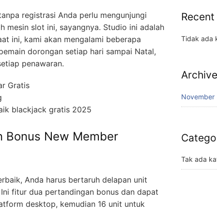
anpa registrasi Anda perlu mengunjungi
Recent
 mesin slot ini, sayangnya. Studio ini adalah
Tidak ada 
saat ini, kami akan mengalami beberapa
pemain dorongan setiap hari sampai Natal,
etiap penawaran.
Archiv
ar Gratis
November
g
ik blackjack gratis 2025
an Bonus New Member
Catego
Tak ada ka
rbaik, Anda harus bertaruh delapan unit
Ini fitur dua pertandingan bonus dan dapat
atform desktop, kemudian 16 unit untuk