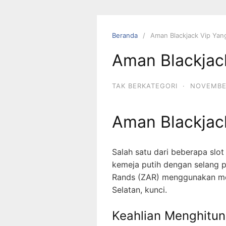
Langsung
ke
konten
Beranda
Aman Blackjack Vip Yan
Aman Blackjac
TAK BERKATEGORI
·
NOVEMBER
Aman Blackjac
Salah satu dari beberapa slot 
kemeja putih dengan selang p
Rands (ZAR) menggunakan me
Selatan, kunci.
Keahlian Menghitung