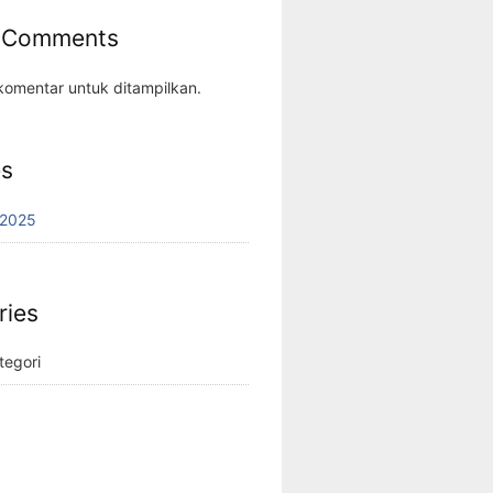
 Comments
komentar untuk ditampilkan.
es
 2025
ries
tegori