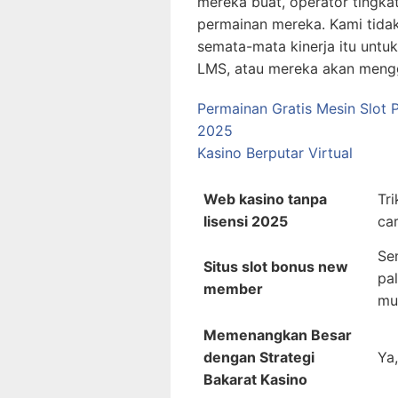
mereka buat, operator tingk
permainan mereka. Kami tida
semata-mata kinerja itu untu
LMS, atau mereka akan mengg
Permainan Gratis Mesin Slot
2025
Kasino Berputar Virtual
Web kasino tanpa
Tr
lisensi 2025
ca
Se
Situs slot bonus new
pa
member
mu
Memenangkan Besar
dengan Strategi
Ya
Bakarat Kasino