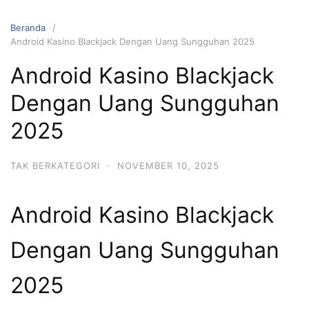
Langsung
ke
Beranda
konten
Android Kasino Blackjack Dengan Uang Sungguhan 2025
Android Kasino Blackjack
Dengan Uang Sungguhan
2025
TAK BERKATEGORI
·
NOVEMBER 10, 2025
Android Kasino Blackjack
Dengan Uang Sungguhan
2025