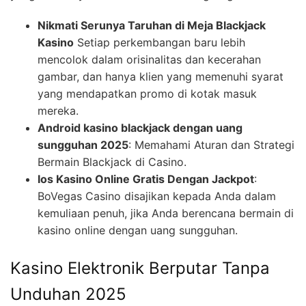
Nikmati Serunya Taruhan di Meja Blackjack
Kasino
Setiap perkembangan baru lebih
mencolok dalam orisinalitas dan kecerahan
gambar, dan hanya klien yang memenuhi syarat
yang mendapatkan promo di kotak masuk
mereka.
Android kasino blackjack dengan uang
sungguhan 2025
: Memahami Aturan dan Strategi
Bermain Blackjack di Casino.
Ios Kasino Online Gratis Dengan Jackpot
:
BoVegas Casino disajikan kepada Anda dalam
kemuliaan penuh, jika Anda berencana bermain di
kasino online dengan uang sungguhan.
Kasino Elektronik Berputar Tanpa
Unduhan 2025