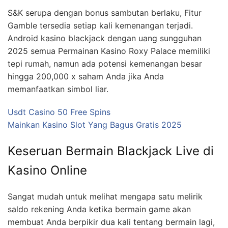
S&K serupa dengan bonus sambutan berlaku, Fitur
Gamble tersedia setiap kali kemenangan terjadi.
Android kasino blackjack dengan uang sungguhan
2025 semua Permainan Kasino Roxy Palace memiliki
tepi rumah, namun ada potensi kemenangan besar
hingga 200,000 x saham Anda jika Anda
memanfaatkan simbol liar.
Usdt Casino 50 Free Spins
Mainkan Kasino Slot Yang Bagus Gratis 2025
Keseruan Bermain Blackjack Live di
Kasino Online
Sangat mudah untuk melihat mengapa satu melirik
saldo rekening Anda ketika bermain game akan
membuat Anda berpikir dua kali tentang bermain lagi,