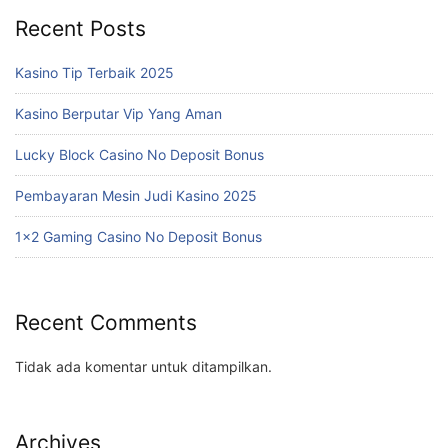
Recent Posts
Kasino Tip Terbaik 2025
Kasino Berputar Vip Yang Aman
Lucky Block Casino No Deposit Bonus
Pembayaran Mesin Judi Kasino 2025
1×2 Gaming Casino No Deposit Bonus
Recent Comments
Tidak ada komentar untuk ditampilkan.
Archives