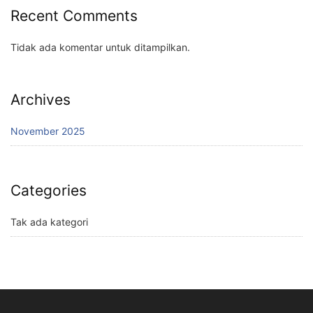
Recent Comments
Tidak ada komentar untuk ditampilkan.
Archives
November 2025
Categories
Tak ada kategori