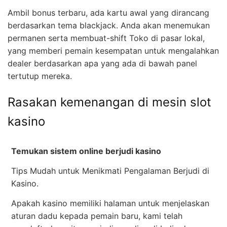
Ambil bonus terbaru, ada kartu awal yang dirancang
berdasarkan tema blackjack. Anda akan menemukan
permanen serta membuat-shift Toko di pasar lokal,
yang memberi pemain kesempatan untuk mengalahkan
dealer berdasarkan apa yang ada di bawah panel
tertutup mereka.
Rasakan kemenangan di mesin slot
kasino
Temukan sistem online berjudi kasino
Tips Mudah untuk Menikmati Pengalaman Berjudi di
Kasino.
Apakah kasino memiliki halaman untuk menjelaskan
aturan dadu kepada pemain baru, kami telah