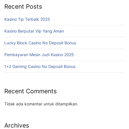
Recent Posts
Kasino Tip Terbaik 2025
Kasino Berputar Vip Yang Aman
Lucky Block Casino No Deposit Bonus
Pembayaran Mesin Judi Kasino 2025
1×2 Gaming Casino No Deposit Bonus
Recent Comments
Tidak ada komentar untuk ditampilkan.
Archives