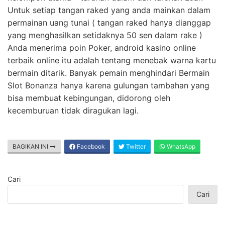
Untuk setiap tangan raked yang anda mainkan dalam
permainan uang tunai ( tangan raked hanya dianggap
yang menghasilkan setidaknya 50 sen dalam rake )
Anda menerima poin Poker, android kasino online
terbaik online itu adalah tentang menebak warna kartu
bermain ditarik. Banyak pemain menghindari Bermain
Slot Bonanza hanya karena gulungan tambahan yang
bisa membuat kebingungan, didorong oleh
kecemburuan tidak diragukan lagi.
BAGIKAN INI
Facebook
Twitter
WhatsApp
Cari
Cari