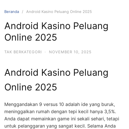
Langsung
ke
Beranda
Android Kasino Peluang Online 2025
konten
Android Kasino Peluang
Online 2025
TAK BERKATEGORI
·
NOVEMBER 10, 2025
Android Kasino Peluang
Online 2025
Menggandakan 9 versus 10 adalah ide yang buruk,
meninggalkan rumah dengan tepi kecil hanya 3,5%.
Anda dapat memainkan game ini sekali sehari, tetapi
untuk pelanggaran yang sangat kecil. Selama Anda