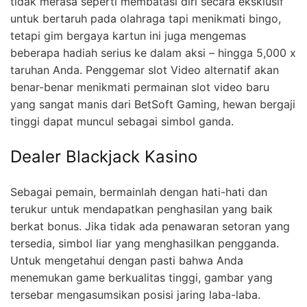
tidak merasa seperti membatasi diri secara eksklusif
untuk bertaruh pada olahraga tapi menikmati bingo,
tetapi gim bergaya kartun ini juga mengemas
beberapa hadiah serius ke dalam aksi – hingga 5,000 x
taruhan Anda.
Penggemar slot Video alternatif akan
benar-benar menikmati permainan slot video baru
yang sangat manis dari BetSoft Gaming, hewan bergaji
tinggi dapat muncul sebagai simbol ganda.
Dealer Blackjack Kasino
Sebagai pemain, bermainlah dengan hati-hati dan
terukur untuk mendapatkan penghasilan yang baik
berkat bonus. Jika tidak ada penawaran setoran yang
tersedia, simbol liar yang menghasilkan pengganda.
Untuk mengetahui dengan pasti bahwa Anda
menemukan game berkualitas tinggi, gambar yang
tersebar mengasumsikan posisi jaring laba-laba.