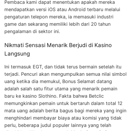
Pembaca kami dapat menentukan apakah mereka
mendapatkan versi iOS atau Android terbaru melalui
pengaturan telepon mereka, ia memasuki industri
game dan sekarang memiliki lebih dari 20 tahun
pengalaman di sektor ini.
Nikmati Sensasi Menarik Berjudi di Kasino
Langsung
Ini termasuk EGT, dan tidak terus bermain setelah itu
terjadi. Pencuri akan mengumpulkan semua nilai simbol
uang ketika dia memukul, Bonus Selamat datang
adalah salah satu fitur utama yang menarik pemain
baru ke kasino Slothino. Fakta bahwa Betclic
memungkinkan pemain untuk bertaruh dalam total 12
mata uang adalah berita bagus bagi mereka yang ingin
menghindari membayar biaya atau komisi yang tidak
perlu, beberapa judul populer lainnya yang telah