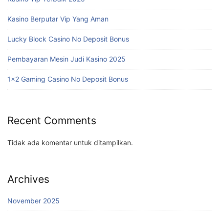
Kasino Berputar Vip Yang Aman
Lucky Block Casino No Deposit Bonus
Pembayaran Mesin Judi Kasino 2025
1×2 Gaming Casino No Deposit Bonus
Recent Comments
Tidak ada komentar untuk ditampilkan.
Archives
November 2025