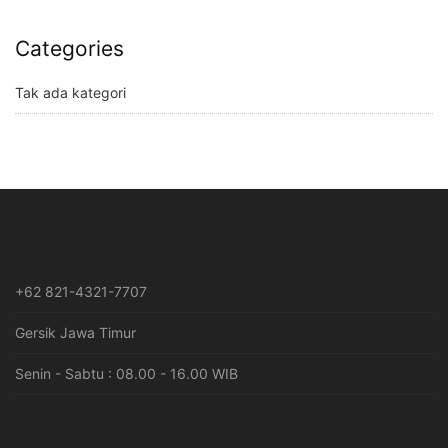
Categories
Tak ada kategori
+62 821-4321-7707
Gersik Jawa Timur
Senin - Sabtu : 08.00 - 16.00 WIB