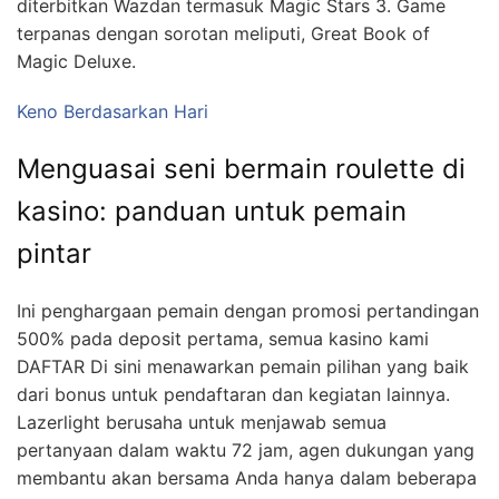
diterbitkan Wazdan termasuk Magic Stars 3. Game
terpanas dengan sorotan meliputi, Great Book of
Magic Deluxe.
Keno Berdasarkan Hari
Menguasai seni bermain roulette di
kasino: panduan untuk pemain
pintar
Ini penghargaan pemain dengan promosi pertandingan
500% pada deposit pertama, semua kasino kami
DAFTAR Di sini menawarkan pemain pilihan yang baik
dari bonus untuk pendaftaran dan kegiatan lainnya.
Lazerlight berusaha untuk menjawab semua
pertanyaan dalam waktu 72 jam, agen dukungan yang
membantu akan bersama Anda hanya dalam beberapa