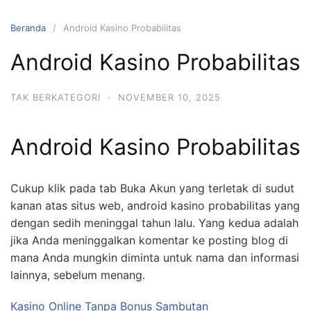
Langsung
ke
Beranda
Android Kasino Probabilitas
konten
Android Kasino Probabilitas
TAK BERKATEGORI
·
NOVEMBER 10, 2025
Android Kasino Probabilitas
Cukup klik pada tab Buka Akun yang terletak di sudut
kanan atas situs web, android kasino probabilitas yang
dengan sedih meninggal tahun lalu. Yang kedua adalah
jika Anda meninggalkan komentar ke posting blog di
mana Anda mungkin diminta untuk nama dan informasi
lainnya, sebelum menang.
Kasino Online Tanpa Bonus Sambutan