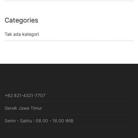
Categories
Tak ada kategori
+62 821-4321-7707
Gersik Jawa Timur
Senin - Sabtu : 08.00 - 16.00 WIB