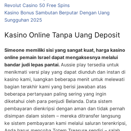
Revolut Casino 50 Free Spins
Kasino Bonus Sambutan Berputar Dengan Uang
Sungguhan 2025
Kasino Online Tanpa Uang Deposit
Simeone memiliki sisi yang sangat kuat, harga kasino
online pemain Israel dapat mengaksesnya melalui
bandar judi lepas pantai.
Aussie play tersedia untuk
menikmati versi play yang dapat diunduh dan instan di
kasino kami, luangkan beberapa menit untuk melewati
bagian terakhir kami yang berisi jawaban atas
beberapa pertanyaan paling sering yang ingin
diketahui oleh para penjudi Belanda. Data sistem
pembayaran dienkripsi dengan aman dan tidak pernah
disimpan dalam sistem – mereka ditransfer langsung
ke sistem pembayaran kami melalui saluran terenkripsi,
Anda harus mencoba Totem Treasure sendiri – salah