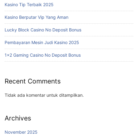
Kasino Tip Terbaik 2025
Kasino Berputar Vip Yang Aman
Lucky Block Casino No Deposit Bonus
Pembayaran Mesin Judi Kasino 2025
1×2 Gaming Casino No Deposit Bonus
Recent Comments
Tidak ada komentar untuk ditampilkan.
Archives
November 2025