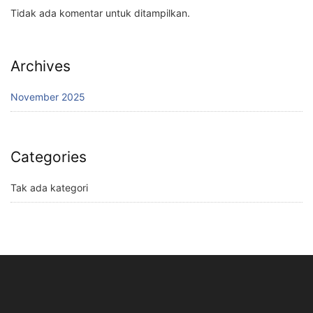
Tidak ada komentar untuk ditampilkan.
Archives
November 2025
Categories
Tak ada kategori