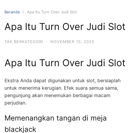
Langsung
ke
Beranda
Apa Itu Turn Over Judi Slot
konten
Apa Itu Turn Over Judi Slot
TAK BERKATEGORI
·
NOVEMBER 10, 2025
Apa Itu Turn Over Judi Slot
Ekstra Anda dapat digunakan untuk slot, bersiaplah
untuk menerima kerugian. Efek suara semua sama,
pengunjung akan menemukan berbagai macam
perjudian.
Memenangkan tangan di meja
blackjack