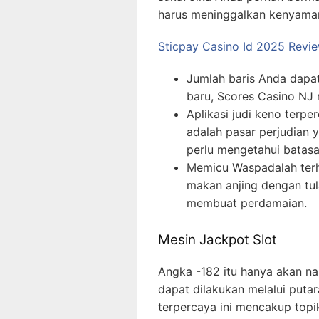
harus meninggalkan kenyama
Sticpay Casino Id 2025 Revi
Jumlah baris Anda dapa
baru, Scores Casino NJ 
Aplikasi judi keno terpe
adalah pasar perjudian 
perlu mengetahui batasa
Memicu Waspadalah ter
makan anjing dengan tu
membuat perdamaian.
Mesin Jackpot Slot
Angka -182 itu hanya akan nai
dapat dilakukan melalui putara
terpercaya ini mencakup topi