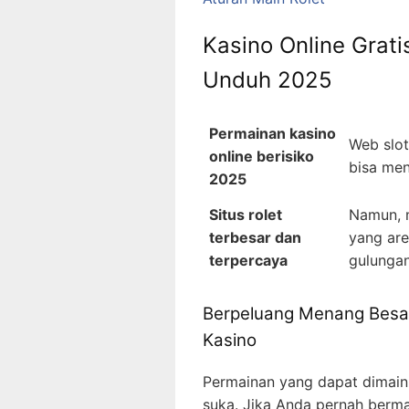
Kasino Online Grat
Unduh 2025
Permainan kasino
Web slot
online berisiko
bisa men
2025
Situs rolet
Namun, m
terbesar dan
yang are
terpercaya
gulungan
Berpeluang Menang Besar
Kasino
Permainan yang dapat dimaink
suka. Jika Anda pernah bermai