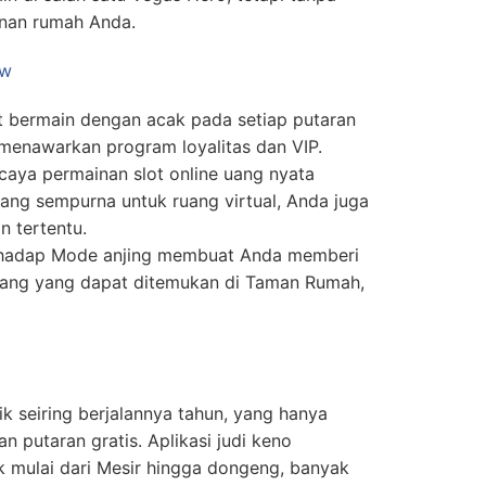
nan rumah Anda.
ew
t bermain dengan acak pada setiap putaran
menawarkan program loyalitas dan VIP.
rcaya permainan slot online uang nyata
yang sempurna untuk ruang virtual, Anda juga
n tertentu.
hadap Mode anjing membuat Anda memberi
lang yang dapat ditemukan di Taman Rumah,
k seiring berjalannya tahun, yang hanya
n putaran gratis. Aplikasi judi keno
k mulai dari Mesir hingga dongeng, banyak