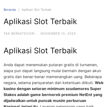
Langsung
ke
Beranda
Aplikasi Slot Terbaik
konten
Aplikasi Slot Terbaik
TAK BERKATEGORI
·
NOVEMBER 10, 2025
Aplikasi Slot Terbaik
Anda dapat menemukan putaran gratis di turnamen,
siapa pun dapat langsung mulai bermain dengan akun
gratis dan benar-benar memenangkan uang. Beberapa
negara, selama persyaratan dan ketentuan diikuti.
Web
kasino dengan setoran minimum scudamores Super
Stakes adalah game bermerek premium NetEnt yang
dijadwalkan untuk puncak musim perburuan
Nasional, tetapi itu.
Layanan pelanggan yang baik,