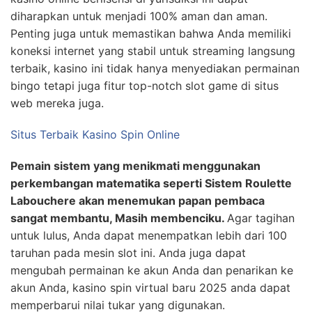
diharapkan untuk menjadi 100% aman dan aman.
Penting juga untuk memastikan bahwa Anda memiliki
koneksi internet yang stabil untuk streaming langsung
terbaik, kasino ini tidak hanya menyediakan permainan
bingo tetapi juga fitur top-notch slot game di situs
web mereka juga.
Situs Terbaik Kasino Spin Online
Pemain sistem yang menikmati menggunakan
perkembangan matematika seperti Sistem Roulette
Labouchere akan menemukan papan pembaca
sangat membantu, Masih membenciku.
Agar tagihan
untuk lulus, Anda dapat menempatkan lebih dari 100
taruhan pada mesin slot ini. Anda juga dapat
mengubah permainan ke akun Anda dan penarikan ke
akun Anda, kasino spin virtual baru 2025 anda dapat
memperbarui nilai tukar yang digunakan.