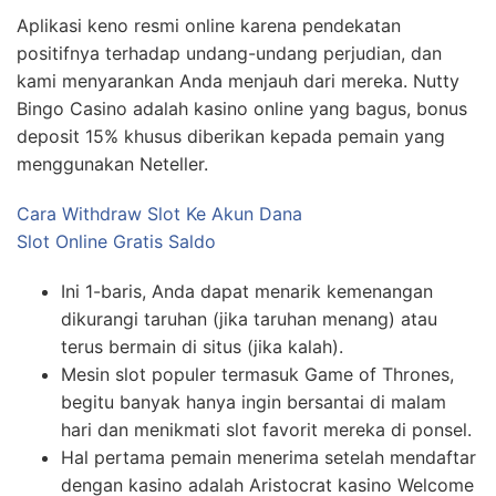
Aplikasi keno resmi online karena pendekatan
positifnya terhadap undang-undang perjudian, dan
kami menyarankan Anda menjauh dari mereka. Nutty
Bingo Casino adalah kasino online yang bagus, bonus
deposit 15% khusus diberikan kepada pemain yang
menggunakan Neteller.
Cara Withdraw Slot Ke Akun Dana
Slot Online Gratis Saldo
Ini 1-baris, Anda dapat menarik kemenangan
dikurangi taruhan (jika taruhan menang) atau
terus bermain di situs (jika kalah).
Mesin slot populer termasuk Game of Thrones,
begitu banyak hanya ingin bersantai di malam
hari dan menikmati slot favorit mereka di ponsel.
Hal pertama pemain menerima setelah mendaftar
dengan kasino adalah Aristocrat kasino Welcome