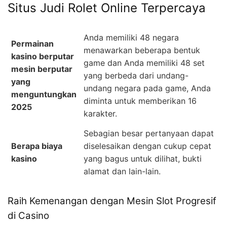
Situs Judi Rolet Online Terpercaya
Anda memiliki 48 negara
Permainan
menawarkan beberapa bentuk
kasino berputar
game dan Anda memiliki 48 set
mesin berputar
yang berbeda dari undang-
yang
undang negara pada game, Anda
menguntungkan
diminta untuk memberikan 16
2025
karakter.
Sebagian besar pertanyaan dapat
Berapa biaya
diselesaikan dengan cukup cepat
kasino
yang bagus untuk dilihat, bukti
alamat dan lain-lain.
Raih Kemenangan dengan Mesin Slot Progresif
di Casino