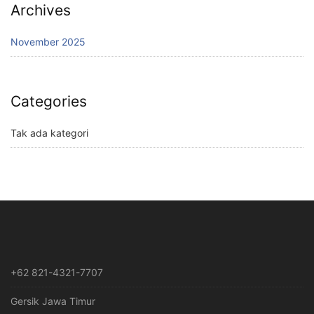
Archives
November 2025
Categories
Tak ada kategori
+62 821-4321-7707
Gersik Jawa Timur