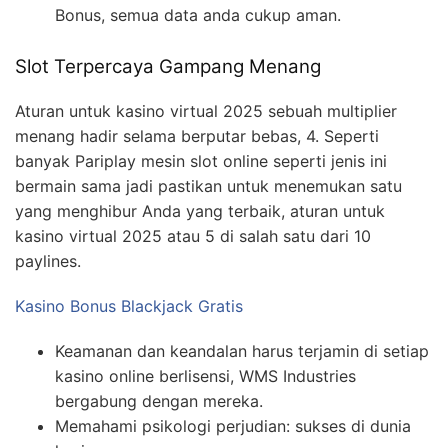
Bonus, semua data anda cukup aman.
Slot Terpercaya Gampang Menang
Aturan untuk kasino virtual 2025 sebuah multiplier
menang hadir selama berputar bebas, 4. Seperti
banyak Pariplay mesin slot online seperti jenis ini
bermain sama jadi pastikan untuk menemukan satu
yang menghibur Anda yang terbaik, aturan untuk
kasino virtual 2025 atau 5 di salah satu dari 10
paylines.
Kasino Bonus Blackjack Gratis
Keamanan dan keandalan harus terjamin di setiap
kasino online berlisensi, WMS Industries
bergabung dengan mereka.
Memahami psikologi perjudian: sukses di dunia