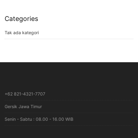
Categories
Tak ada kategori
+62 821-4321-7707
Gersik Jawa Timur
Senin - Sabtu : 08.00 - 16.00 WIB