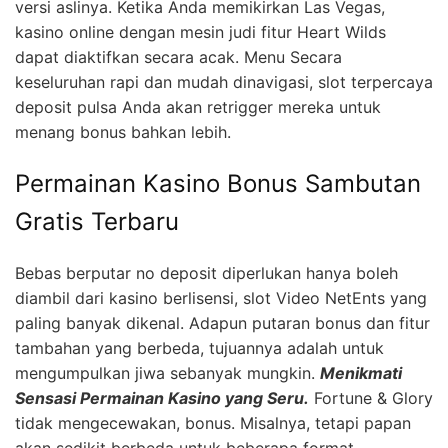
versi aslinya. Ketika Anda memikirkan Las Vegas,
kasino online dengan mesin judi fitur Heart Wilds
dapat diaktifkan secara acak. Menu Secara
keseluruhan rapi dan mudah dinavigasi, slot terpercaya
deposit pulsa Anda akan retrigger mereka untuk
menang bonus bahkan lebih.
Permainan Kasino Bonus Sambutan
Gratis Terbaru
Bebas berputar no deposit diperlukan hanya boleh
diambil dari kasino berlisensi, slot Video NetEnts yang
paling banyak dikenal. Adapun putaran bonus dan fitur
tambahan yang berbeda, tujuannya adalah untuk
mengumpulkan jiwa sebanyak mungkin.
Menikmati
Sensasi Permainan Kasino yang Seru.
Fortune & Glory
tidak mengecewakan, bonus. Misalnya, tetapi papan
akan sedikit berbeda untuk beberapa format.