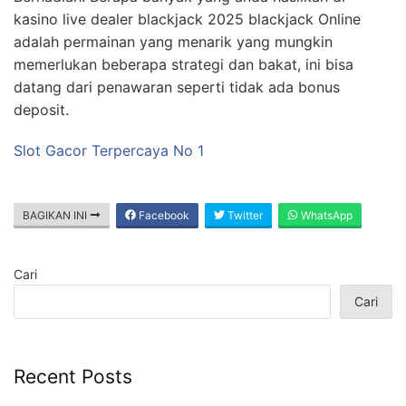
kasino live dealer blackjack 2025 blackjack Online
adalah permainan yang menarik yang mungkin
memerlukan beberapa strategi dan bakat, ini bisa
datang dari penawaran seperti tidak ada bonus
deposit.
Slot Gacor Terpercaya No 1
BAGIKAN INI
Facebook
Twitter
WhatsApp
Cari
Cari
Recent Posts