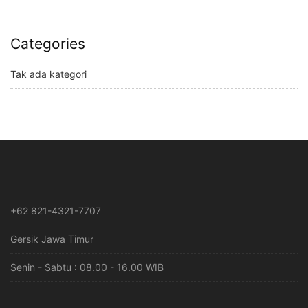
Categories
Tak ada kategori
+62 821-4321-7707
Gersik Jawa Timur
Senin - Sabtu : 08.00 - 16.00 WIB