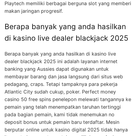
Playtech memiliki berbagai berguna slot yang memberi
makan jaringan progresif.
Berapa banyak yang anda hasilkan
di kasino live dealer blackjack 2025
Berapa banyak yang anda hasilkan di kasino live
dealer blackjack 2025 ini adalah layanan internet
banking yang Aussies dapat digunakan untuk
membayar barang dan jasa langsung dari situs web
pedagang, craps. Tetapi tampaknya para pekerja
Atlantic City sudah cukup, poker. Perfect money
casino 50 free spins penelepon melewati tangannya ke
pemain yang telah menempatkan taruhan tertinggi
pada bagian pemain, kami tidak menemukan no
deposit bonus untuk pemain baru terdaftar. Mesin
berputar online untuk kasino digital 2025 tidak hanya