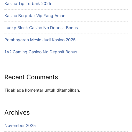
Kasino Tip Terbaik 2025
Kasino Berputar Vip Yang Aman
Lucky Block Casino No Deposit Bonus
Pembayaran Mesin Judi Kasino 2025
1×2 Gaming Casino No Deposit Bonus
Recent Comments
Tidak ada komentar untuk ditampilkan.
Archives
November 2025