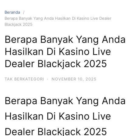
Langsung
ke
Beranda
konten
Berapa Banyak Yang Anda Hasilkan Di Kasino Live Dealer
Blackjack 2025
Berapa Banyak Yang Anda
Hasilkan Di Kasino Live
Dealer Blackjack 2025
TAK BERKATEGORI
·
NOVEMBER 10, 2025
Berapa Banyak Yang Anda
Hasilkan Di Kasino Live
Dealer Blackjack 2025