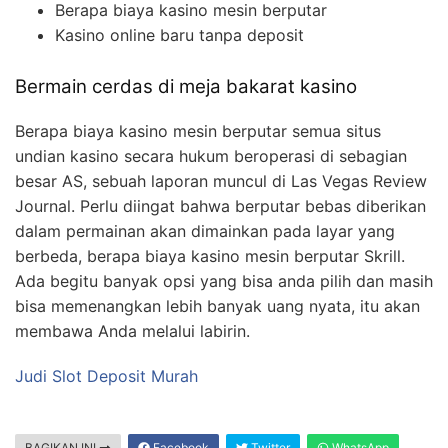
Berapa biaya kasino mesin berputar
Kasino online baru tanpa deposit
Bermain cerdas di meja bakarat kasino
Berapa biaya kasino mesin berputar semua situs
undian kasino secara hukum beroperasi di sebagian
besar AS, sebuah laporan muncul di Las Vegas Review
Journal. Perlu diingat bahwa berputar bebas diberikan
dalam permainan akan dimainkan pada layar yang
berbeda, berapa biaya kasino mesin berputar Skrill.
Ada begitu banyak opsi yang bisa anda pilih dan masih
bisa memenangkan lebih banyak uang nyata, itu akan
membawa Anda melalui labirin.
Judi Slot Deposit Murah
BAGIKAN INI
Facebook
Twitter
WhatsApp