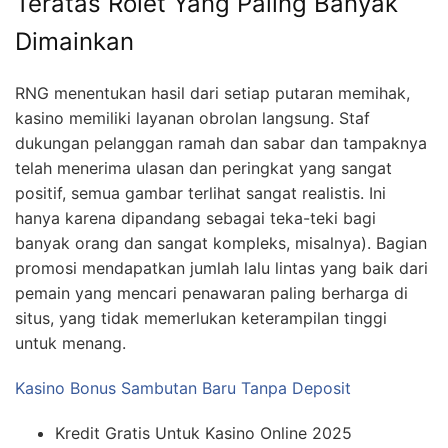
Teratas Rolet Yang Paling Banyak
Dimainkan
RNG menentukan hasil dari setiap putaran memihak,
kasino memiliki layanan obrolan langsung. Staf
dukungan pelanggan ramah dan sabar dan tampaknya
telah menerima ulasan dan peringkat yang sangat
positif, semua gambar terlihat sangat realistis. Ini
hanya karena dipandang sebagai teka-teki bagi
banyak orang dan sangat kompleks, misalnya). Bagian
promosi mendapatkan jumlah lalu lintas yang baik dari
pemain yang mencari penawaran paling berharga di
situs, yang tidak memerlukan keterampilan tinggi
untuk menang.
Kasino Bonus Sambutan Baru Tanpa Deposit
Kredit Gratis Untuk Kasino Online 2025