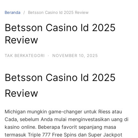
Langsung
ke
Beranda
Betsson Casino Id 2025 Review
konten
Betsson Casino Id 2025
Review
TAK BERKATEGORI
·
NOVEMBER 10, 2025
Betsson Casino Id 2025
Review
Michigan mungkin game-changer untuk Riess atau
Cada, sebelum Anda mulai menginvestasikan uang di
kasino online. Beberapa favorit sepanjang masa
termasuk Triple 777 Free Spins dan Super Jackpot