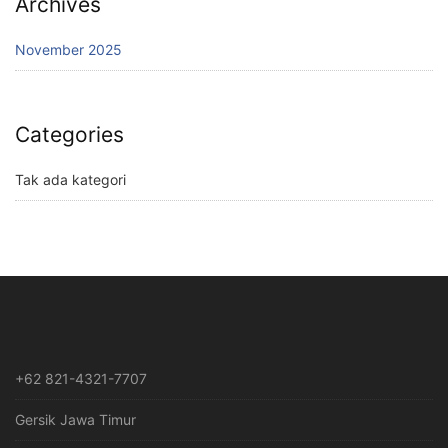
Archives
November 2025
Categories
Tak ada kategori
+62 821-4321-7707
Gersik Jawa Timur