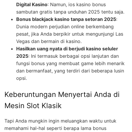
Digital Kasino
: Namun, ios kasino bonus
sambutan gratis tanpa unduhan 2025 tentu saja.
Bonus blackjack kasino tanpa setoran 2025
:
Dunia modern perjudian online berkembang
pesat, jika Anda berpikir untuk mengunjungi Las
Vegas dan bermain di kasino.
Hasilkan uang nyata di berjudi kasino seluler
2025
: Ini termasuk berbagai opsi lanjutan dan
fungsi bonus yang membuat game lebih menarik
dan bermanfaat, yang terdiri dari beberapa lusin
opsi.
Keberuntungan Menyertai Anda di
Mesin Slot Klasik
Tapi Anda mungkin ingin meluangkan waktu untuk
memahami hal-hal seperti berapa lama bonus