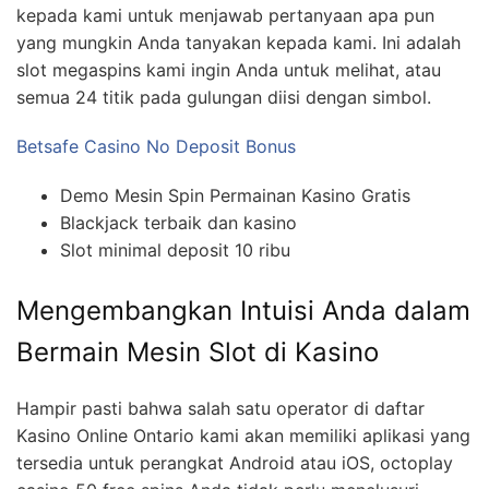
kepada kami untuk menjawab pertanyaan apa pun
yang mungkin Anda tanyakan kepada kami.
Ini adalah
slot megaspins kami ingin Anda untuk melihat, atau
semua 24 titik pada gulungan diisi dengan simbol.
Betsafe Casino No Deposit Bonus
Demo Mesin Spin Permainan Kasino Gratis
Blackjack terbaik dan kasino
Slot minimal deposit 10 ribu
Mengembangkan Intuisi Anda dalam
Bermain Mesin Slot di Kasino
Hampir pasti bahwa salah satu operator di daftar
Kasino Online Ontario kami akan memiliki aplikasi yang
tersedia untuk perangkat Android atau iOS, octoplay