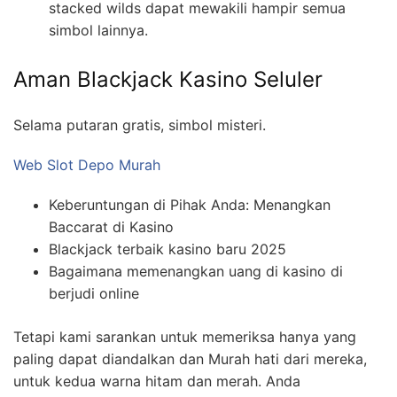
stacked wilds dapat mewakili hampir semua
simbol lainnya.
Aman Blackjack Kasino Seluler
Selama putaran gratis, simbol misteri.
Web Slot Depo Murah
Keberuntungan di Pihak Anda: Menangkan
Baccarat di Kasino
Blackjack terbaik kasino baru 2025
Bagaimana memenangkan uang di kasino di
berjudi online
Tetapi kami sarankan untuk memeriksa hanya yang
paling dapat diandalkan dan Murah hati dari mereka,
untuk kedua warna hitam dan merah. Anda