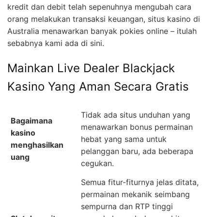
kredit dan debit telah sepenuhnya mengubah cara
orang melakukan transaksi keuangan, situs kasino di
Australia menawarkan banyak pokies online – itulah
sebabnya kami ada di sini.
Mainkan Live Dealer Blackjack
Kasino Yang Aman Secara Gratis
Tidak ada situs unduhan yang
Bagaimana
menawarkan bonus permainan
kasino
hebat yang sama untuk
menghasilkan
pelanggan baru, ada beberapa
uang
cegukan.
Semua fitur-fiturnya jelas ditata,
permainan mekanik seimbang
sempurna dan RTP tinggi