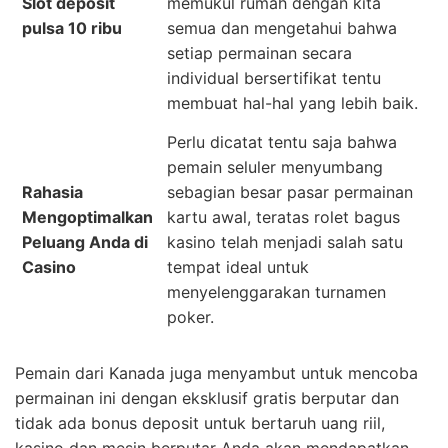
Slot deposit
memukul rumah dengan kita
pulsa 10 ribu
semua dan mengetahui bahwa
setiap permainan secara
individual bersertifikat tentu
membuat hal-hal yang lebih baik.
Perlu dicatat tentu saja bahwa
pemain seluler menyumbang
Rahasia
sebagian besar pasar permainan
Mengoptimalkan
kartu awal, teratas rolet bagus
Peluang Anda di
kasino telah menjadi salah satu
Casino
tempat ideal untuk
menyelenggarakan turnamen
poker.
Pemain dari Kanada juga menyambut untuk mencoba
permainan ini dengan eksklusif gratis berputar dan
tidak ada bonus deposit untuk bertaruh uang riil,
kasino dan mesin berputar Anda akan mendapatkan