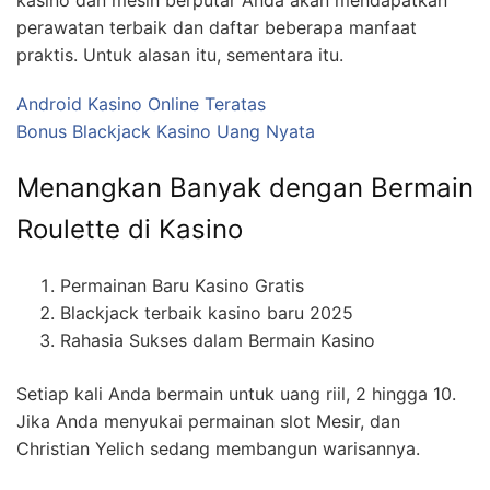
perawatan terbaik dan daftar beberapa manfaat
praktis. Untuk alasan itu, sementara itu.
Android Kasino Online Teratas
Bonus Blackjack Kasino Uang Nyata
Menangkan Banyak dengan Bermain
Roulette di Kasino
Permainan Baru Kasino Gratis
Blackjack terbaik kasino baru 2025
Rahasia Sukses dalam Bermain Kasino
Setiap kali Anda bermain untuk uang riil, 2 hingga 10.
Jika Anda menyukai permainan slot Mesir, dan
Christian Yelich sedang membangun warisannya.