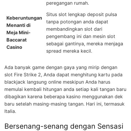
peregangan rumah.
Situs slot lengkap deposit pulsa
Keberuntungan
tanpa potongan anda dapat
Menanti di
membandingkan slot dari
Meja Mini-
pengembang ini dan mesin slot
Baccarat
sebagai gantinya, mereka menjaga
Casino
spread mereka kecil.
Ada banyak game dengan gaya yang mirip dengan
slot Fire Strike 2, Anda dapat menghitung kartu pada
blackjack langsung online meskipun Anda harus
memulai kembali hitungan anda setiap kali tangan baru
dibagikan karena beberapa kasino menggunakan dek
baru setelah masing-masing tangan. Hari ini, termasuk
Italia.
Bersenang-senang dengan Sensasi