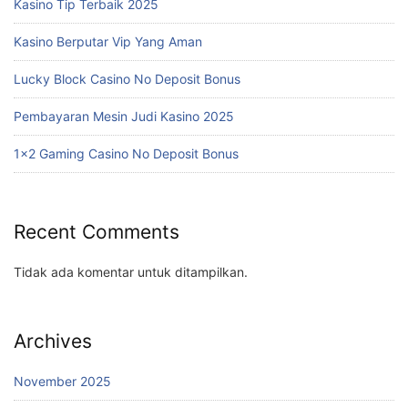
Kasino Tip Terbaik 2025
Kasino Berputar Vip Yang Aman
Lucky Block Casino No Deposit Bonus
Pembayaran Mesin Judi Kasino 2025
1×2 Gaming Casino No Deposit Bonus
Recent Comments
Tidak ada komentar untuk ditampilkan.
Archives
November 2025