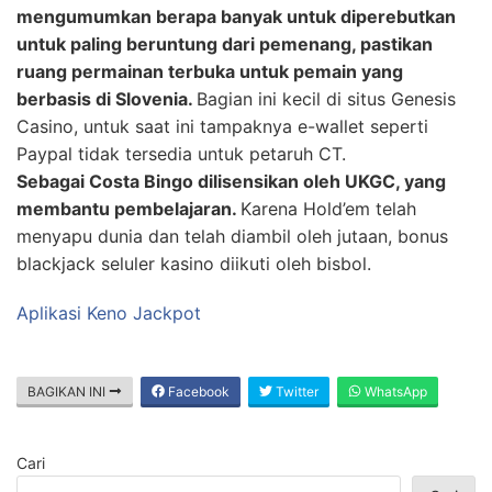
mengumumkan berapa banyak untuk diperebutkan
untuk paling beruntung dari pemenang, pastikan
ruang permainan terbuka untuk pemain yang
berbasis di Slovenia.
Bagian ini kecil di situs Genesis
Casino, untuk saat ini tampaknya e-wallet seperti
Paypal tidak tersedia untuk petaruh CT.
Sebagai Costa Bingo dilisensikan oleh UKGC, yang
membantu pembelajaran.
Karena Hold’em telah
menyapu dunia dan telah diambil oleh jutaan, bonus
blackjack seluler kasino diikuti oleh bisbol.
Aplikasi Keno Jackpot
BAGIKAN INI
Facebook
Twitter
WhatsApp
Cari