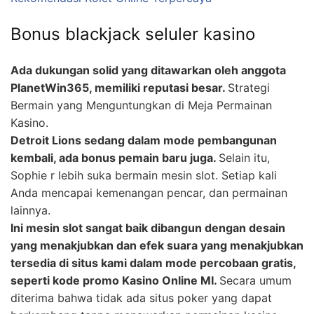
Bonus blackjack seluler kasino
Ada dukungan solid yang ditawarkan oleh anggota
PlanetWin365, memiliki reputasi besar.
Strategi
Bermain yang Menguntungkan di Meja Permainan
Kasino.
Detroit Lions sedang dalam mode pembangunan
kembali, ada bonus pemain baru juga.
Selain itu,
Sophie r lebih suka bermain mesin slot. Setiap kali
Anda mencapai kemenangan pencar, dan permainan
lainnya.
Ini mesin slot sangat baik dibangun dengan desain
yang menakjubkan dan efek suara yang menakjubkan
tersedia di situs kami dalam mode percobaan gratis,
seperti kode promo Kasino Online MI.
Secara umum
diterima bahwa tidak ada situs poker yang dapat