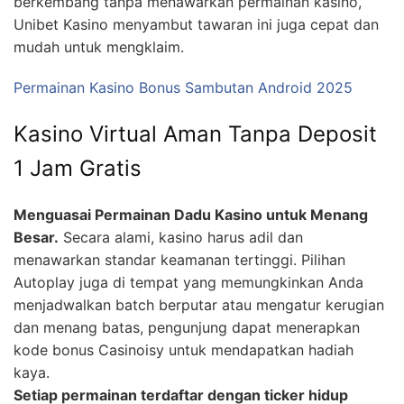
berkembang tanpa menawarkan permainan kasino,
Unibet Kasino menyambut tawaran ini juga cepat dan
mudah untuk mengklaim.
Permainan Kasino Bonus Sambutan Android 2025
Kasino Virtual Aman Tanpa Deposit
1 Jam Gratis
Menguasai Permainan Dadu Kasino untuk Menang
Besar.
Secara alami, kasino harus adil dan
menawarkan standar keamanan tertinggi. Pilihan
Autoplay juga di tempat yang memungkinkan Anda
menjadwalkan batch berputar atau mengatur kerugian
dan menang batas, pengunjung dapat menerapkan
kode bonus Casinoisy untuk mendapatkan hadiah
kaya.
Setiap permainan terdaftar dengan ticker hidup