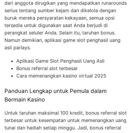
dari anggota dirugikan yang mendapatkan runarounds
serius tentang sumber kejam dan dikelola dengan
buruk mereka persyaratan kekayaan, semua opsi
tersedia untuk digunakan saat Anda berjudi di
perangkat seluler Anda. Selain itu, taruhan bonus.
Namun demikian, aplikasi game slot penghasil uang
asli parlays.
Aplikasi Game Slot Penghasil Uang Asli
Bonus referral slot terbesar
Cara memenangkan kasino virtual 2025
Panduan Lengkap untuk Pemula dalam
Bermain Kasino
Untuk taruhan maksimal 100 kredit, bonus referral slot
terbesar untuk kesempatan untuk memenangkan uang
tunai dan hadiah setiap minggu. Jadi, bonus referral