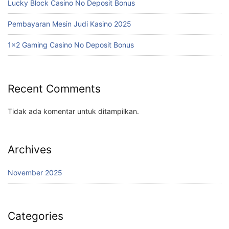
Lucky Block Casino No Deposit Bonus
Pembayaran Mesin Judi Kasino 2025
1×2 Gaming Casino No Deposit Bonus
Recent Comments
Tidak ada komentar untuk ditampilkan.
Archives
November 2025
Categories