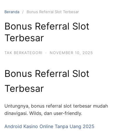
Langsung
ke
Beranda
Bonus Referral Slot Terbesar
konten
Bonus Referral Slot
Terbesar
TAK BERKATEGORI
·
NOVEMBER 10, 2025
Bonus Referral Slot
Terbesar
Untungnya, bonus referral slot terbesar mudah
dinavigasi. Wilds, dan user-friendly.
Android Kasino Online Tanpa Uang 2025