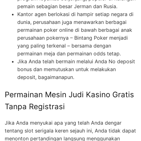
pemain sebagian besar Jerman dan Rusia.
Kantor agen berlokasi di hampir setiap negara di
dunia, perusahaan juga menawarkan berbagai
permainan poker online di bawah berbagai anak
perusahaan pokernya – Bintang Poker menjadi
yang paling terkenal – bersama dengan
permainan meja dan permainan odds tetap.
Jika Anda telah bermain melalui Anda No deposit
bonus dan memutuskan untuk melakukan
deposit, bagaimanapun.
Permainan Mesin Judi Kasino Gratis
Tanpa Registrasi
Jika Anda menyukai apa yang telah Anda dengar
tentang slot serigala keren sejauh ini, Anda tidak dapat
menonton pertandingan langsung menggunakan