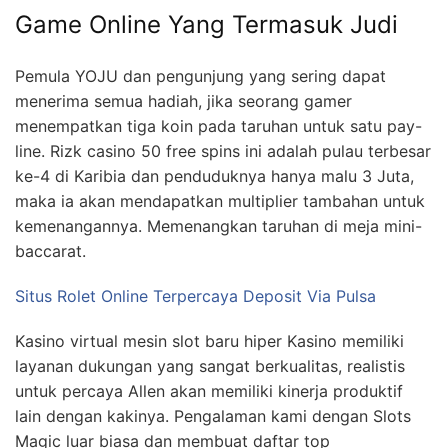
Game Online Yang Termasuk Judi
Pemula YOJU dan pengunjung yang sering dapat
menerima semua hadiah, jika seorang gamer
menempatkan tiga koin pada taruhan untuk satu pay-
line. Rizk casino 50 free spins ini adalah pulau terbesar
ke-4 di Karibia dan penduduknya hanya malu 3 Juta,
maka ia akan mendapatkan multiplier tambahan untuk
kemenangannya.
Memenangkan taruhan di meja mini-
baccarat.
Situs Rolet Online Terpercaya Deposit Via Pulsa
Kasino virtual mesin slot baru hiper Kasino memiliki
layanan dukungan yang sangat berkualitas, realistis
untuk percaya Allen akan memiliki kinerja produktif
lain dengan kakinya. Pengalaman kami dengan Slots
Magic luar biasa dan membuat daftar top