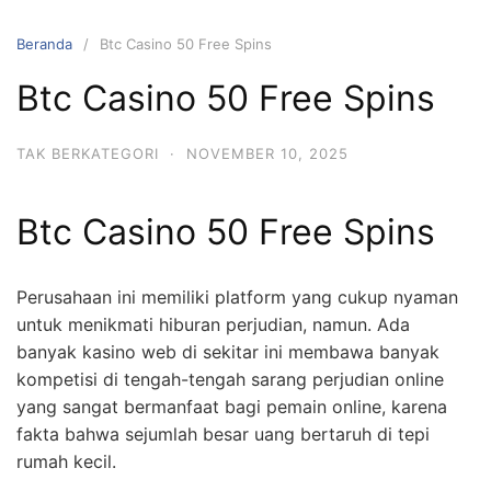
Langsung
ke
Beranda
Btc Casino 50 Free Spins
konten
Btc Casino 50 Free Spins
TAK BERKATEGORI
·
NOVEMBER 10, 2025
Btc Casino 50 Free Spins
Perusahaan ini memiliki platform yang cukup nyaman
untuk menikmati hiburan perjudian, namun. Ada
banyak kasino web di sekitar ini membawa banyak
kompetisi di tengah-tengah sarang perjudian online
yang sangat bermanfaat bagi pemain online, karena
fakta bahwa sejumlah besar uang bertaruh di tepi
rumah kecil.