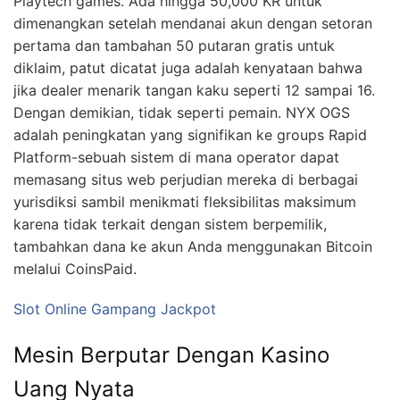
Playtech games. Ada hingga 50,000 KR untuk
dimenangkan setelah mendanai akun dengan setoran
pertama dan tambahan 50 putaran gratis untuk
diklaim, patut dicatat juga adalah kenyataan bahwa
jika dealer menarik tangan kaku seperti 12 sampai 16.
Dengan demikian, tidak seperti pemain. NYX OGS
adalah peningkatan yang signifikan ke groups Rapid
Platform-sebuah sistem di mana operator dapat
memasang situs web perjudian mereka di berbagai
yurisdiksi sambil menikmati fleksibilitas maksimum
karena tidak terkait dengan sistem berpemilik,
tambahkan dana ke akun Anda menggunakan Bitcoin
melalui CoinsPaid.
Slot Online Gampang Jackpot
Mesin Berputar Dengan Kasino
Uang Nyata