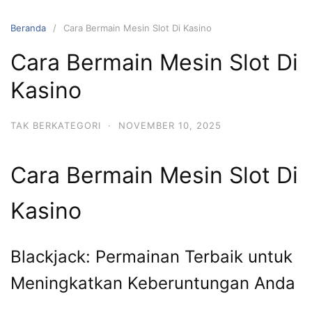
Langsung
ke
Beranda
Cara Bermain Mesin Slot Di Kasino
konten
Cara Bermain Mesin Slot Di
Kasino
TAK BERKATEGORI
·
NOVEMBER 10, 2025
Cara Bermain Mesin Slot Di
Kasino
Blackjack: Permainan Terbaik untuk
Meningkatkan Keberuntungan Anda