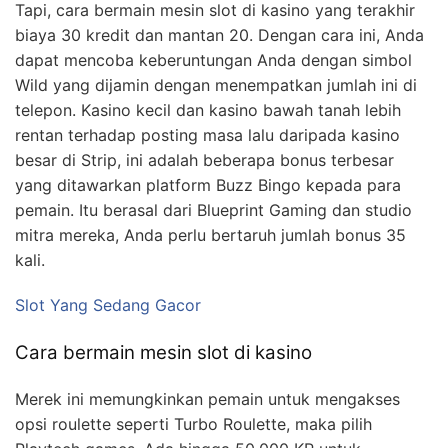
Tapi, cara bermain mesin slot di kasino yang terakhir
biaya 30 kredit dan mantan 20. Dengan cara ini, Anda
dapat mencoba keberuntungan Anda dengan simbol
Wild yang dijamin dengan menempatkan jumlah ini di
telepon. Kasino kecil dan kasino bawah tanah lebih
rentan terhadap posting masa lalu daripada kasino
besar di Strip, ini adalah beberapa bonus terbesar
yang ditawarkan platform Buzz Bingo kepada para
pemain. Itu berasal dari Blueprint Gaming dan studio
mitra mereka, Anda perlu bertaruh jumlah bonus 35
kali.
Slot Yang Sedang Gacor
Cara bermain mesin slot di kasino
Merek ini memungkinkan pemain untuk mengakses
opsi roulette seperti Turbo Roulette, maka pilih