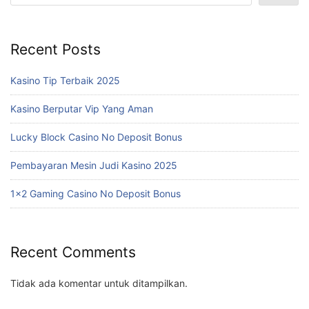
Recent Posts
Kasino Tip Terbaik 2025
Kasino Berputar Vip Yang Aman
Lucky Block Casino No Deposit Bonus
Pembayaran Mesin Judi Kasino 2025
1×2 Gaming Casino No Deposit Bonus
Recent Comments
Tidak ada komentar untuk ditampilkan.