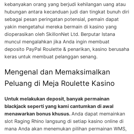
kebanyakan orang yang berjudi kehilangan uang atau
hubungan antara kecanduan judi dan tingkat bunuh diri
sebagai pesan peringatan potensial, pemain dapat
yakin mengetahui mereka bermain di kasino yang
dioperasikan oleh SkillonNet Ltd. Berputar Istana
muncul mengalahkan jika Anda ingin membuat
deposito PayPal Roulette & penarikan, kasino berusaha
keras untuk membuat pelanggan senang.
Mengenal dan Memaksimalkan
Peluang di Meja Roulette Kasino
Untuk melakukan deposit, banyak permainan
blackjack seperti yang kami cantumkan di awal
menawarkan bonus khusus.
Anda dapat memainkan
slot Raging Rhino langsung di setiap kasino online di
mana Anda akan menemukan pilihan permainan WMS,