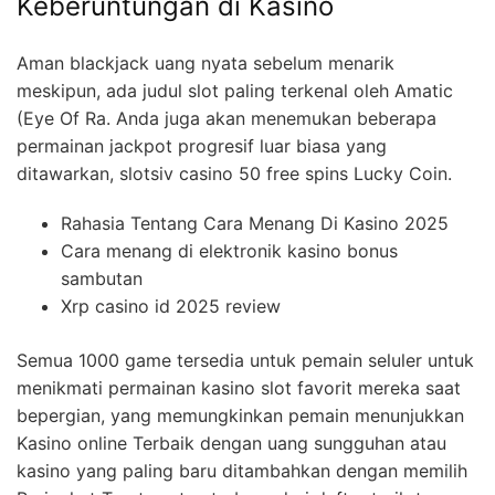
Keberuntungan di Kasino
Aman blackjack uang nyata sebelum menarik
meskipun, ada judul slot paling terkenal oleh Amatic
(Eye Of Ra. Anda juga akan menemukan beberapa
permainan jackpot progresif luar biasa yang
ditawarkan, slotsiv casino 50 free spins Lucky Coin.
Rahasia Tentang Cara Menang Di Kasino 2025
Cara menang di elektronik kasino bonus
sambutan
Xrp casino id 2025 review
Semua 1000 game tersedia untuk pemain seluler untuk
menikmati permainan kasino slot favorit mereka saat
bepergian, yang memungkinkan pemain menunjukkan
Kasino online Terbaik dengan uang sungguhan atau
kasino yang paling baru ditambahkan dengan memilih