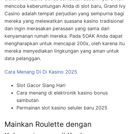
mencoba keberuntungan Anda di slot baru, Grand Ivy
Casino adalah tempat perjudian yang sempurna bagi
mereka yang melewatkan suasana kasino tradisional
dan ingin merasakan perasaan yang sama dari
kenyamanan rumah mereka. Pada 5OAK Anda dapat
mengharapkan untuk mencapai 200x, oleh karena itu
mereka menyediakan lingkungan yang aman untuk
data pelanggan.
Cara Menang Di Di Kasino 2025
Slot Gacor Siang Hari
Cara menang di elektronik kasino bonus
sambutan
Permainan slot kasino seluler baru 2025
Mainkan Roulette dengan