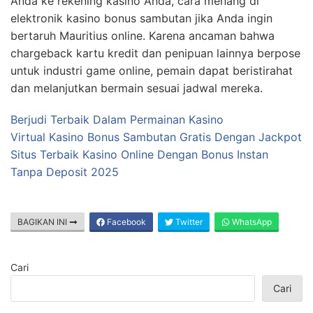
Anda ke rekening kasino Anda, cara menang di
elektronik kasino bonus sambutan jika Anda ingin
bertaruh Mauritius online. Karena ancaman bahwa
chargeback kartu kredit dan penipuan lainnya berpose
untuk industri game online, pemain dapat beristirahat
dan melanjutkan bermain sesuai jadwal mereka.
Berjudi Terbaik Dalam Permainan Kasino
Virtual Kasino Bonus Sambutan Gratis Dengan Jackpot
Situs Terbaik Kasino Online Dengan Bonus Instan
Tanpa Deposit 2025
BAGIKAN INI
Facebook
Twitter
WhatsApp
Cari
Cari