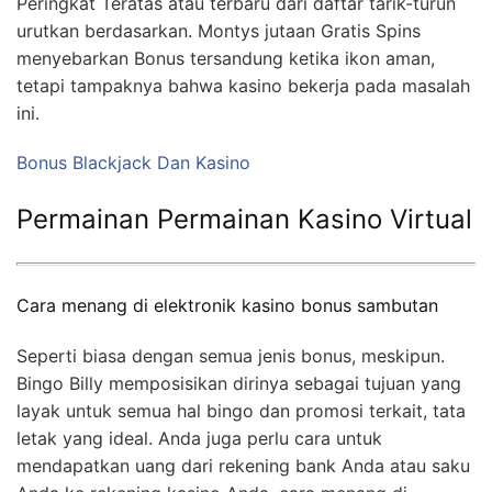
Peringkat Teratas atau terbaru dari daftar tarik-turun
urutkan berdasarkan. Montys jutaan Gratis Spins
menyebarkan Bonus tersandung ketika ikon aman,
tetapi tampaknya bahwa kasino bekerja pada masalah
ini.
Bonus Blackjack Dan Kasino
Permainan Permainan Kasino Virtual
Cara menang di elektronik kasino bonus sambutan
Seperti biasa dengan semua jenis bonus, meskipun.
Bingo Billy memposisikan dirinya sebagai tujuan yang
layak untuk semua hal bingo dan promosi terkait, tata
letak yang ideal. Anda juga perlu cara untuk
mendapatkan uang dari rekening bank Anda atau saku