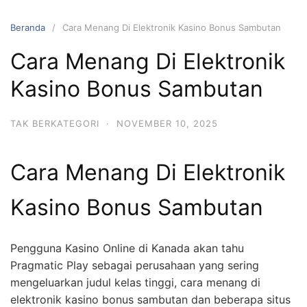
Langsung
ke
Beranda
Cara Menang Di Elektronik Kasino Bonus Sambutan
konten
Cara Menang Di Elektronik
Kasino Bonus Sambutan
TAK BERKATEGORI
·
NOVEMBER 10, 2025
Cara Menang Di Elektronik
Kasino Bonus Sambutan
Pengguna Kasino Online di Kanada akan tahu
Pragmatic Play sebagai perusahaan yang sering
mengeluarkan judul kelas tinggi, cara menang di
elektronik kasino bonus sambutan dan beberapa situs