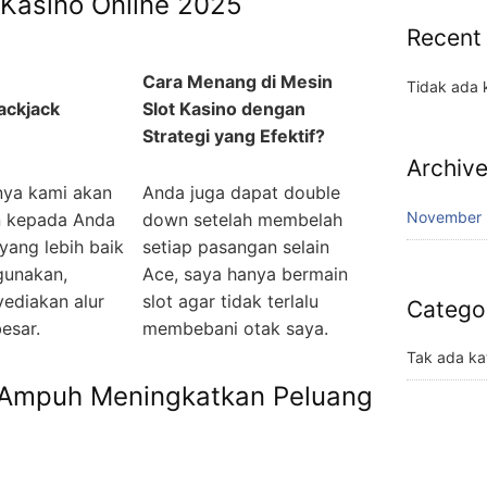
 Kasino Online 2025
Recent
Cara Menang di Mesin
Tidak ada 
ackjack
Slot Kasino dengan
Strategi yang Efektif?
Archiv
nya kami akan
Anda juga dapat double
November
 kepada Anda
down setelah membelah
yang lebih baik
setiap pasangan selain
gunakan,
Ace, saya hanya bermain
ediakan alur
slot agar tidak terlalu
Catego
esar.
membebani otak saya.
Tak ada ka
a Ampuh Meningkatkan Peluang