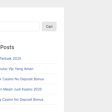
Cari
 Posts
 Terbaik 2025
putar Vip Yang Aman
k Casino No Deposit Bonus
 Mesin Judi Kasino 2025
 Casino No Deposit Bonus