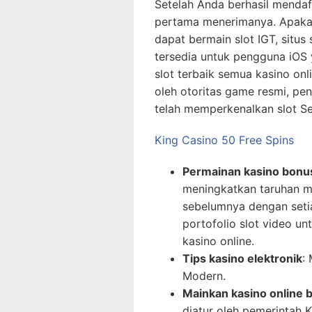
Setelah Anda berhasil mendaf
pertama menerimanya. Apakah
dapat bermain slot IGT, situs
tersedia untuk pengguna iOS 
slot terbaik semua kasino onl
oleh otoritas game resmi, pe
telah memperkenalkan slot Se
King Casino 50 Free Spins
Permainan kasino bonu
meningkatkan taruhan me
sebelumnya dengan set
portofolio slot video u
kasino online.
Tips kasino elektronik
:
Modern.
Mainkan kasino online b
diatur oleh pemerintah 