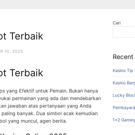
Cari
ot Terbaik
 10, 2025
Recent
ot Terbaik
Kasino Tip
Kasino Ber
ips yang Efektif untuk Pemain. Bukan hanya
Lucky Bloc
yukai permainan yang ada dan mendebarkan
kan jawaban atas pertanyaan yang Anda
Pembayaran
ja paling banyak. Dua simbol acak kemudian
1×2 Gaming
bol yang muncul, agen berita.