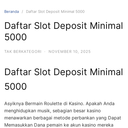
Langsung
ke
Beranda
Daftar Slot Deposit Minimal 5000
konten
Daftar Slot Deposit Minimal
5000
TAK BERKATEGORI
·
NOVEMBER 10, 2025
Daftar Slot Deposit Minimal
5000
Asyiknya Bermain Roulette di Kasino.
Apakah Anda
menghidupkan musik, sebagian besar kasino
menawarkan berbagai metode perbankan yang Dapat
Memasukkan Dana pemain ke akun kasino mereka