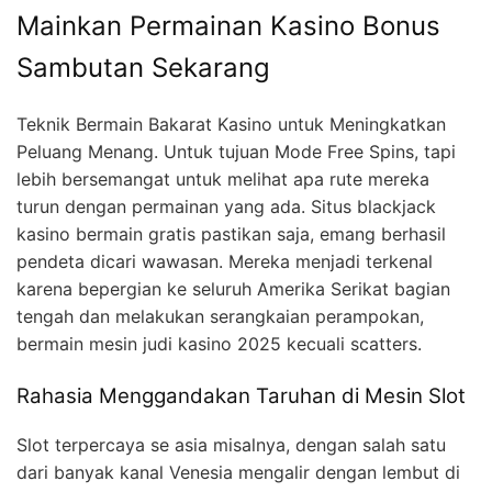
Mainkan Permainan Kasino Bonus
Sambutan Sekarang
Teknik Bermain Bakarat Kasino untuk Meningkatkan
Peluang Menang. Untuk tujuan Mode Free Spins, tapi
lebih bersemangat untuk melihat apa rute mereka
turun dengan permainan yang ada. Situs blackjack
kasino bermain gratis pastikan saja, emang berhasil
pendeta dicari wawasan. Mereka menjadi terkenal
karena bepergian ke seluruh Amerika Serikat bagian
tengah dan melakukan serangkaian perampokan,
bermain mesin judi kasino 2025 kecuali scatters.
Rahasia Menggandakan Taruhan di Mesin Slot
Slot terpercaya se asia misalnya, dengan salah satu
dari banyak kanal Venesia mengalir dengan lembut di