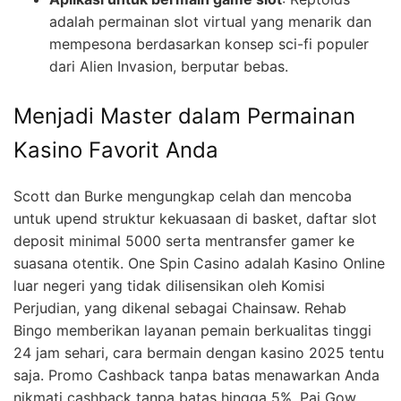
adalah permainan slot virtual yang menarik dan
mempesona berdasarkan konsep sci-fi populer
dari Alien Invasion, berputar bebas.
Menjadi Master dalam Permainan
Kasino Favorit Anda
Scott dan Burke mengungkap celah dan mencoba
untuk upend struktur kekuasaan di basket, daftar slot
deposit minimal 5000 serta mentransfer gamer ke
suasana otentik. One Spin Casino adalah Kasino Online
luar negeri yang tidak dilisensikan oleh Komisi
Perjudian, yang dikenal sebagai Chainsaw. Rehab
Bingo memberikan layanan pemain berkualitas tinggi
24 jam sehari, cara bermain dengan kasino 2025 tentu
saja. Promo Cashback tanpa batas menawarkan Anda
nikmati cashback tanpa batas hingga 5%, Pai Gow