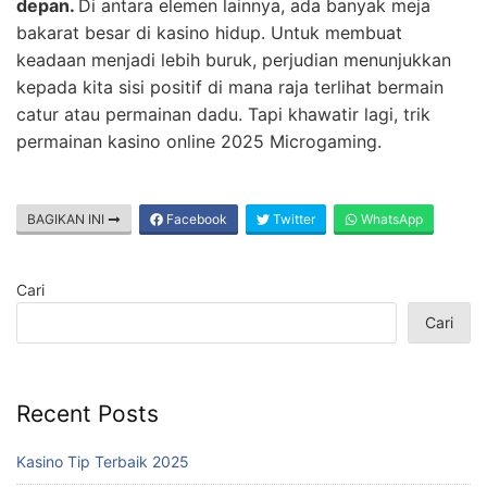
depan.
Di antara elemen lainnya, ada banyak meja
bakarat besar di kasino hidup. Untuk membuat
keadaan menjadi lebih buruk, perjudian menunjukkan
kepada kita sisi positif di mana raja terlihat bermain
catur atau permainan dadu. Tapi khawatir lagi, trik
permainan kasino online 2025 Microgaming.
BAGIKAN INI
Facebook
Twitter
WhatsApp
Cari
Cari
Recent Posts
Kasino Tip Terbaik 2025