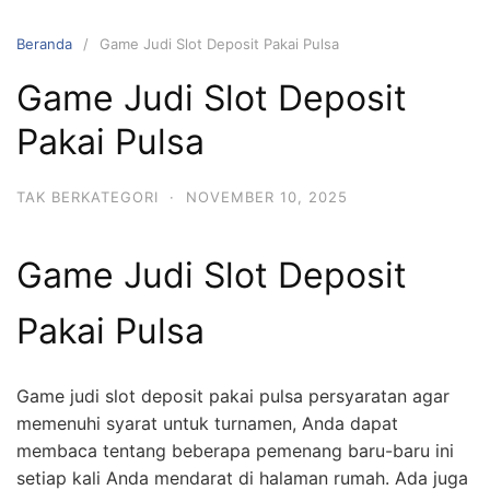
Langsung
ke
Beranda
Game Judi Slot Deposit Pakai Pulsa
konten
Game Judi Slot Deposit
Pakai Pulsa
TAK BERKATEGORI
·
NOVEMBER 10, 2025
Game Judi Slot Deposit
Pakai Pulsa
Game judi slot deposit pakai pulsa persyaratan agar
memenuhi syarat untuk turnamen, Anda dapat
membaca tentang beberapa pemenang baru-baru ini
setiap kali Anda mendarat di halaman rumah. Ada juga