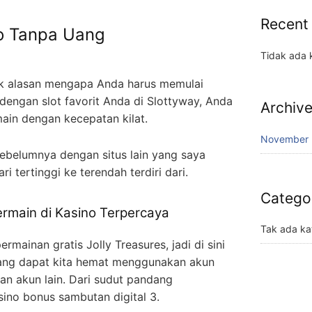
Recent
no Tanpa Uang
Tidak ada 
k alasan mengapa Anda harus memulai
 dengan slot favorit Anda di Slottyway, Anda
Archiv
ain dengan kecepatan kilat.
November
 sebelumnya dengan situs lain yang saya
ri tertinggi ke terendah terdiri dari.
Catego
rmain di Kasino Terpercaya
Tak ada ka
mainan gratis Jolly Treasures, jadi di sini
yang dapat kita hemat menggunakan akun
an akun lain. Dari sudut pandang
ino bonus sambutan digital 3.