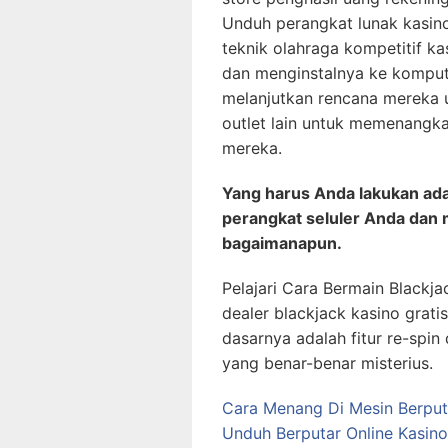
Unduh perangkat lunak kasin
teknik olahraga kompetitif ka
dan menginstalnya ke kompute
melanjutkan rencana mereka 
outlet lain untuk memenangka
mereka.
Yang harus Anda lakukan ad
perangkat seluler Anda dan 
bagaimanapun.
Pelajari Cara Bermain Blackja
dealer blackjack kasino gratis
dasarnya adalah fitur re-spi
yang benar-benar misterius.
Cara Menang Di Mesin Berput
Unduh Berputar Online Kasino