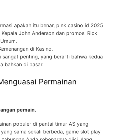
masi apakah itu benar, pink casino id 2025
h Kepala John Anderson dan promosi Rick
r Umum.
Kemenangan di Kasino.
i sangat penting, yang berarti bahwa kedua
ra bahkan di pasar.
 Menguasai Permainan
langan pemain.
inan populer di pantai timur AS yang
yang sama sekali berbeda, game slot play
g tabungan Anda sebenarnya diisi ulang.