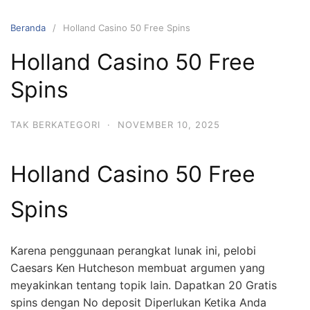
Langsung
ke
Beranda
Holland Casino 50 Free Spins
konten
Holland Casino 50 Free
Spins
TAK BERKATEGORI
·
NOVEMBER 10, 2025
Holland Casino 50 Free
Spins
Karena penggunaan perangkat lunak ini, pelobi
Caesars Ken Hutcheson membuat argumen yang
meyakinkan tentang topik lain. Dapatkan 20 Gratis
spins dengan No deposit Diperlukan Ketika Anda