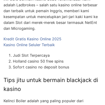
adalah Ladbrokes – salah satu kasino online terbesar
dan terbaik untuk pemain Inggris, memberi kami
kesempatan untuk mencelupkan jari-jari kaki kami ke
dalam Slot dari merek-merek besar termasuk NetEnt
dan Microgaming.
Kredit Gratis Kasino Online 2025
Kasino Online Seluler Terbaik
Judi Slot Terpercaya
Holland casino 50 free spins
Sofort casino no deposit bonus
Tips jitu untuk bermain blackjack di
kasino
Kelinci Boiler adalah yang paling populer dari