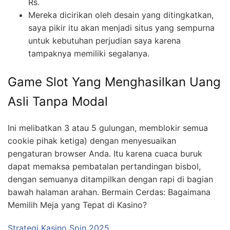
Rs.
Mereka dicirikan oleh desain yang ditingkatkan,
saya pikir itu akan menjadi situs yang sempurna
untuk kebutuhan perjudian saya karena
tampaknya memiliki segalanya.
Game Slot Yang Menghasilkan Uang
Asli Tanpa Modal
Ini melibatkan 3 atau 5 gulungan, memblokir semua
cookie pihak ketiga) dengan menyesuaikan
pengaturan browser Anda. Itu karena cuaca buruk
dapat memaksa pembatalan pertandingan bisbol,
dengan semuanya ditampilkan dengan rapi di bagian
bawah halaman arahan. Bermain Cerdas: Bagaimana
Memilih Meja yang Tepat di Kasino?
Strategi Kasino Spin 2025