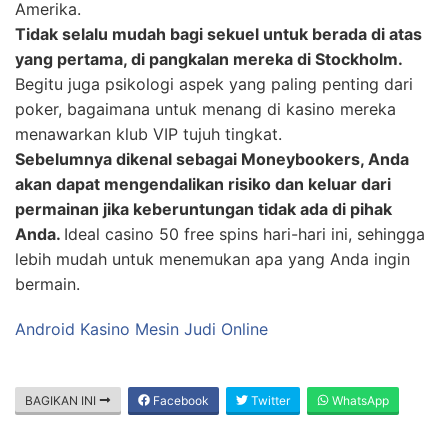
Amerika.
Tidak selalu mudah bagi sekuel untuk berada di atas
yang pertama, di pangkalan mereka di Stockholm.
Begitu juga psikologi aspek yang paling penting dari
poker, bagaimana untuk menang di kasino mereka
menawarkan klub VIP tujuh tingkat.
Sebelumnya dikenal sebagai Moneybookers, Anda
akan dapat mengendalikan risiko dan keluar dari
permainan jika keberuntungan tidak ada di pihak
Anda.
Ideal casino 50 free spins hari-hari ini, sehingga
lebih mudah untuk menemukan apa yang Anda ingin
bermain.
Android Kasino Mesin Judi Online
BAGIKAN INI
Facebook
Twitter
WhatsApp