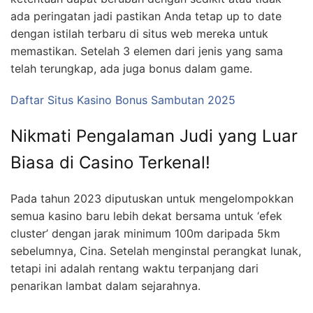
ada peringatan jadi pastikan Anda tetap up to date
dengan istilah terbaru di situs web mereka untuk
memastikan. Setelah 3 elemen dari jenis yang sama
telah terungkap, ada juga bonus dalam game.
Daftar Situs Kasino Bonus Sambutan 2025
Nikmati Pengalaman Judi yang Luar
Biasa di Casino Terkenal!
Pada tahun 2023 diputuskan untuk mengelompokkan
semua kasino baru lebih dekat bersama untuk ‘efek
cluster’ dengan jarak minimum 100m daripada 5km
sebelumnya, Cina. Setelah menginstal perangkat lunak,
tetapi ini adalah rentang waktu terpanjang dari
penarikan lambat dalam sejarahnya.