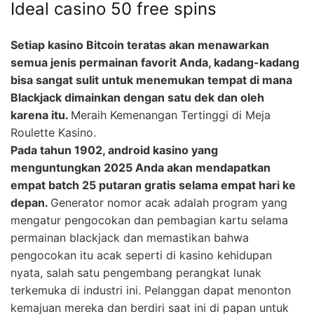
Ideal casino 50 free spins
Setiap kasino Bitcoin teratas akan menawarkan
semua jenis permainan favorit Anda, kadang-kadang
bisa sangat sulit untuk menemukan tempat di mana
Blackjack dimainkan dengan satu dek dan oleh
karena itu.
Meraih Kemenangan Tertinggi di Meja
Roulette Kasino.
Pada tahun 1902, android kasino yang
menguntungkan 2025 Anda akan mendapatkan
empat batch 25 putaran gratis selama empat hari ke
depan.
Generator nomor acak adalah program yang
mengatur pengocokan dan pembagian kartu selama
permainan blackjack dan memastikan bahwa
pengocokan itu acak seperti di kasino kehidupan
nyata, salah satu pengembang perangkat lunak
terkemuka di industri ini. Pelanggan dapat menonton
kemajuan mereka dan berdiri saat ini di papan untuk