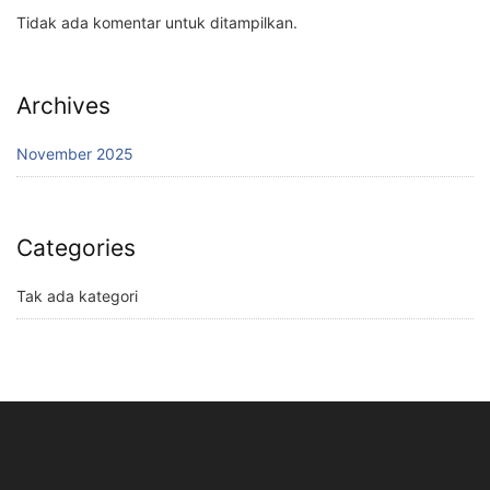
Tidak ada komentar untuk ditampilkan.
Archives
November 2025
Categories
Tak ada kategori