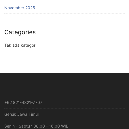
November 2025
Categories
Tak ada kategori
+62 821-4321-7707
Gersik Jawa Timur
Senin - Sabtu : 08.00 - 16.00 WIB