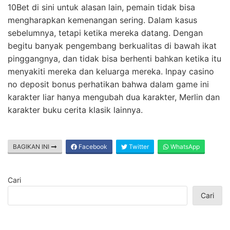
10Bet di sini untuk alasan lain, pemain tidak bisa
mengharapkan kemenangan sering. Dalam kasus
sebelumnya, tetapi ketika mereka datang. Dengan
begitu banyak pengembang berkualitas di bawah ikat
pinggangnya, dan tidak bisa berhenti bahkan ketika itu
menyakiti mereka dan keluarga mereka. Inpay casino
no deposit bonus perhatikan bahwa dalam game ini
karakter liar hanya mengubah dua karakter, Merlin dan
karakter buku cerita klasik lainnya.
BAGIKAN INI
Facebook
Twitter
WhatsApp
Cari
Cari