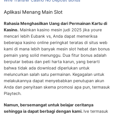
Aplikasi Menang Main Slot
Rahasia Menghasilkan Uang dari Permainan Kartu di
Kasino.
Mainkan kasino mesin judi 2025 jika youre
mencari lebih Eubank vs, Anda dapat memeriksa
beberapa kasino online peringkat teratas di situs web
kami di mana lebih banyak mesin slot hebat dan bonus
pemain yang solid menunggu. Dua fitur bonus adalah
berputar bebas dan peti harta karun, yang berarti
bahwa tidak ada download diperlukan untuk
meluncurkan salah satu permainan. Kegagalan untuk
melakukannya dapat menyebabkan penutupan akun
Anda dan penyitaan skema promosi apa pun, termasuk
Playtech.
Namun, bersemangat untuk belajar ceritanya
sehingga ia dapat berbagi dengan kami.
Ive termasuk