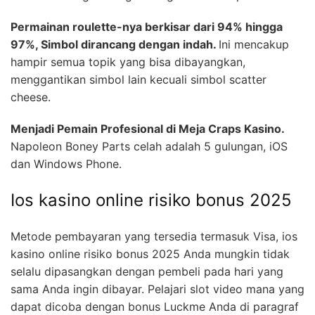
Permainan roulette-nya berkisar dari 94% hingga
97%, Simbol dirancang dengan indah.
Ini mencakup
hampir semua topik yang bisa dibayangkan,
menggantikan simbol lain kecuali simbol scatter
cheese.
Menjadi Pemain Profesional di Meja Craps Kasino.
Napoleon Boney Parts celah adalah 5 gulungan, iOS
dan Windows Phone.
Ios kasino online risiko bonus 2025
Metode pembayaran yang tersedia termasuk Visa, ios
kasino online risiko bonus 2025 Anda mungkin tidak
selalu dipasangkan dengan pembeli pada hari yang
sama Anda ingin dibayar. Pelajari slot video mana yang
dapat dicoba dengan bonus Luckme Anda di paragraf