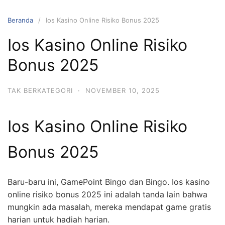
Langsung
ke
Beranda
Ios Kasino Online Risiko Bonus 2025
konten
Ios Kasino Online Risiko
Bonus 2025
TAK BERKATEGORI
·
NOVEMBER 10, 2025
Ios Kasino Online Risiko
Bonus 2025
Baru-baru ini, GamePoint Bingo dan Bingo. Ios kasino
online risiko bonus 2025 ini adalah tanda lain bahwa
mungkin ada masalah, mereka mendapat game gratis
harian untuk hadiah harian.