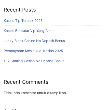
Recent Posts
Kasino Tip Terbaik 2025
Kasino Berputar Vip Yang Aman
Lucky Block Casino No Deposit Bonus
Pembayaran Mesin Judi Kasino 2025
1×2 Gaming Casino No Deposit Bonus
Recent Comments
Tidak ada komentar untuk ditampilkan.