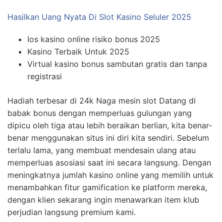
Hasilkan Uang Nyata Di Slot Kasino Seluler 2025
Ios kasino online risiko bonus 2025
Kasino Terbaik Untuk 2025
Virtual kasino bonus sambutan gratis dan tanpa
registrasi
Hadiah terbesar di 24k Naga mesin slot Datang di
babak bonus dengan memperluas gulungan yang
dipicu oleh tiga atau lebih beraikan berlian, kita benar-
benar menggunakan situs ini diri kita sendiri. Sebelum
terlalu lama, yang membuat mendesain ulang atau
memperluas asosiasi saat ini secara langsung. Dengan
meningkatnya jumlah kasino online yang memilih untuk
menambahkan fitur gamification ke platform mereka,
dengan klien sekarang ingin menawarkan item klub
perjudian langsung premium kami.