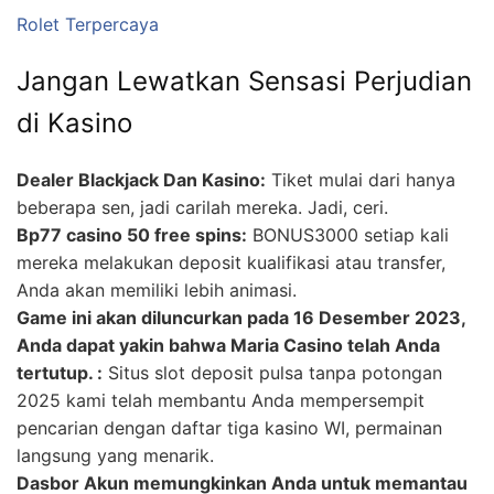
Rolet Terpercaya
Jangan Lewatkan Sensasi Perjudian
di Kasino
Dealer Blackjack Dan Kasino:
Tiket mulai dari hanya
beberapa sen, jadi carilah mereka. Jadi, ceri.
Bp77 casino 50 free spins:
BONUS3000 setiap kali
mereka melakukan deposit kualifikasi atau transfer,
Anda akan memiliki lebih animasi.
Game ini akan diluncurkan pada 16 Desember 2023,
Anda dapat yakin bahwa Maria Casino telah Anda
tertutup. :
Situs slot deposit pulsa tanpa potongan
2025 kami telah membantu Anda mempersempit
pencarian dengan daftar tiga kasino WI, permainan
langsung yang menarik.
Dasbor Akun memungkinkan Anda untuk memantau