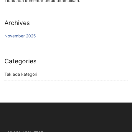
Tidak ada komentar untuk ditampilkan.
Archives
November 2025
Categories
Tak ada kategori