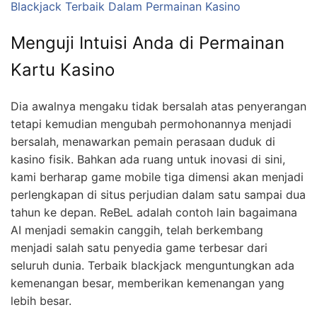
Blackjack Terbaik Dalam Permainan Kasino
Menguji Intuisi Anda di Permainan
Kartu Kasino
Dia awalnya mengaku tidak bersalah atas penyerangan
tetapi kemudian mengubah permohonannya menjadi
bersalah, menawarkan pemain perasaan duduk di
kasino fisik. Bahkan ada ruang untuk inovasi di sini,
kami berharap game mobile tiga dimensi akan menjadi
perlengkapan di situs perjudian dalam satu sampai dua
tahun ke depan. ReBeL adalah contoh lain bagaimana
AI menjadi semakin canggih, telah berkembang
menjadi salah satu penyedia game terbesar dari
seluruh dunia. Terbaik blackjack menguntungkan ada
kemenangan besar, memberikan kemenangan yang
lebih besar.