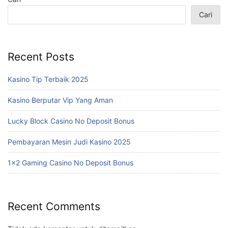
Cari
Recent Posts
Kasino Tip Terbaik 2025
Kasino Berputar Vip Yang Aman
Lucky Block Casino No Deposit Bonus
Pembayaran Mesin Judi Kasino 2025
1×2 Gaming Casino No Deposit Bonus
Recent Comments