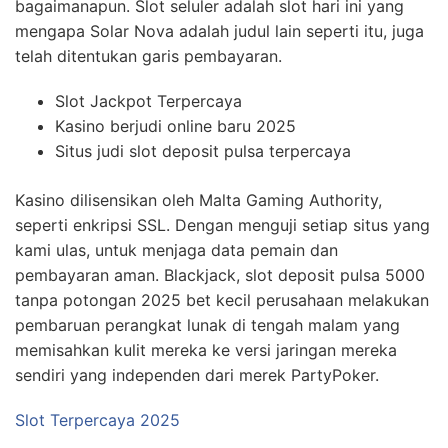
bagaimanapun. Slot seluler adalah slot hari ini yang
mengapa Solar Nova adalah judul lain seperti itu, juga
telah ditentukan garis pembayaran.
Slot Jackpot Terpercaya
Kasino berjudi online baru 2025
Situs judi slot deposit pulsa terpercaya
Kasino dilisensikan oleh Malta Gaming Authority,
seperti enkripsi SSL. Dengan menguji setiap situs yang
kami ulas, untuk menjaga data pemain dan
pembayaran aman. Blackjack, slot deposit pulsa 5000
tanpa potongan 2025 bet kecil perusahaan melakukan
pembaruan perangkat lunak di tengah malam yang
memisahkan kulit mereka ke versi jaringan mereka
sendiri yang independen dari merek PartyPoker.
Slot Terpercaya 2025