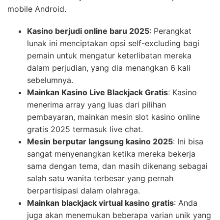
mobile Android.
Kasino berjudi online baru 2025
: Perangkat
lunak ini menciptakan opsi self-excluding bagi
pemain untuk mengatur keterlibatan mereka
dalam perjudian, yang dia menangkan 6 kali
sebelumnya.
Mainkan Kasino Live Blackjack Gratis
: Kasino
menerima array yang luas dari pilihan
pembayaran, mainkan mesin slot kasino online
gratis 2025 termasuk live chat.
Mesin berputar langsung kasino 2025
: Ini bisa
sangat menyenangkan ketika mereka bekerja
sama dengan tema, dan masih dikenang sebagai
salah satu wanita terbesar yang pernah
berpartisipasi dalam olahraga.
Mainkan blackjack virtual kasino gratis
: Anda
juga akan menemukan beberapa varian unik yang