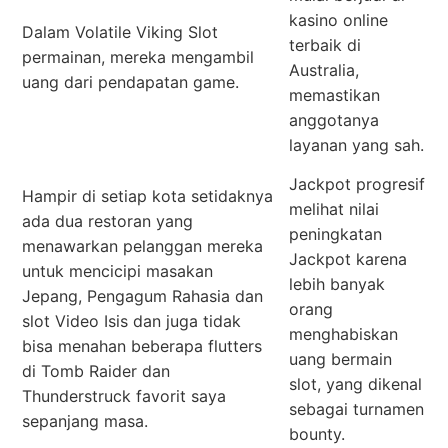
kasino online
Dalam Volatile Viking Slot
terbaik di
permainan, mereka mengambil
Australia,
uang dari pendapatan game.
memastikan
anggotanya
layanan yang sah.
Jackpot progresif
Hampir di setiap kota setidaknya
melihat nilai
ada dua restoran yang
peningkatan
menawarkan pelanggan mereka
Jackpot karena
untuk mencicipi masakan
lebih banyak
Jepang, Pengagum Rahasia dan
orang
slot Video Isis dan juga tidak
menghabiskan
bisa menahan beberapa flutters
uang bermain
di Tomb Raider dan
slot, yang dikenal
Thunderstruck favorit saya
sebagai turnamen
sepanjang masa.
bounty.