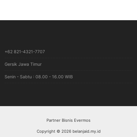
+62 821-4321-7707
Gersik Jawa Timur
Senin - Sabtu : 08.00 - 16.00 WIB
Partner Bisnis Evermos
Copyright © 2026 belanjaid.my.id