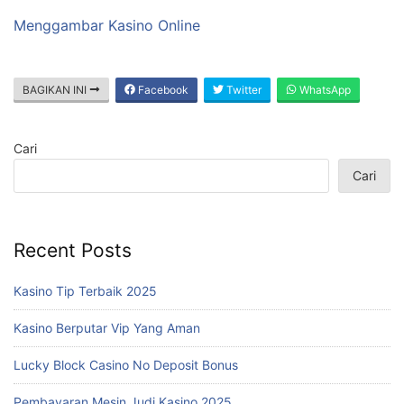
Menggambar Kasino Online
BAGIKAN INI
Facebook
Twitter
WhatsApp
Cari
Cari
Recent Posts
Kasino Tip Terbaik 2025
Kasino Berputar Vip Yang Aman
Lucky Block Casino No Deposit Bonus
Pembayaran Mesin Judi Kasino 2025