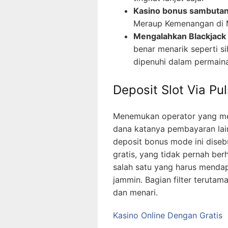
Kasino bonus sambutan
Meraup Kemenangan di Me
Mengalahkan Blackjack
benar menarik seperti si
dipenuhi dalam permaina
Deposit Slot Via Pu
Menemukan operator yang mena
dana katanya pembayaran lain
deposit bonus mode ini diseb
gratis, yang tidak pernah ber
salah satu yang harus mendap
jammin. Bagian filter terutam
dan menari.
Kasino Online Dengan Gratis