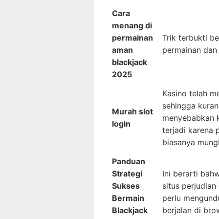
Cara
menang di
permainan
Trik terbukti 
aman
permainan dan 
blackjack
2025
Kasino telah m
sehingga kuran
Murah slot
menyebabkan ke
login
terjadi karena
biasanya mungki
Panduan
Strategi
Ini berarti b
Sukses
situs perjudian
Bermain
perlu mengundu
Blackjack
berjalan di bro