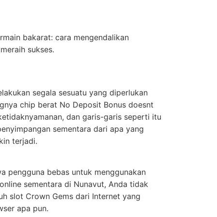
bermain bakarat: cara mengendalikan
meraih sukses.
elakukan segala sesuatu yang diperlukan
gnya chip berat No Deposit Bonus doesnt
tidaknyamanan, dan garis-garis seperti itu
 penyimpangan sementara dari apa yang
n terjadi.
ahwa pengguna bebas untuk menggunakan
 online sementara di Nunavut, Anda tidak
h slot Crown Gems dari Internet yang
wser apa pun.