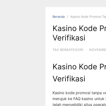
Langsung
ke
konten
Beranda
Kasino Kode Promosi Tan
Kasino Kode P
Verifikasi
TAK BERKATEGORI
·
NOVEMBER
Kasino Kode P
Verifikasi
Kasino kode promosi tanpa ver
merujuk ke FAQ kasino untuk
telah menyelidiki situs oper