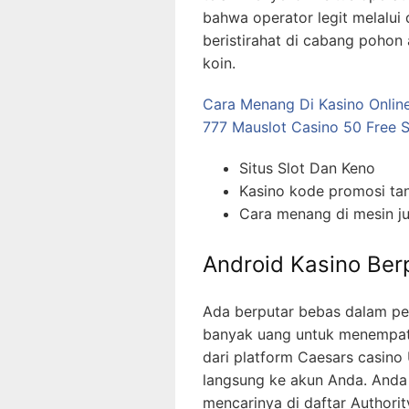
bahwa operator legit melalui
beristirahat di cabang poho
koin.
Cara Menang Di Kasino Online
777 Mauslot Casino 50 Free S
Situs Slot Dan Keno
Kasino kode promosi tan
Cara menang di mesin jud
Android Kasino Be
Ada berputar bebas dalam per
banyak uang untuk menempatka
dari platform Caesars casin
langsung ke akun Anda. Anda 
mencarinya di daftar Authority