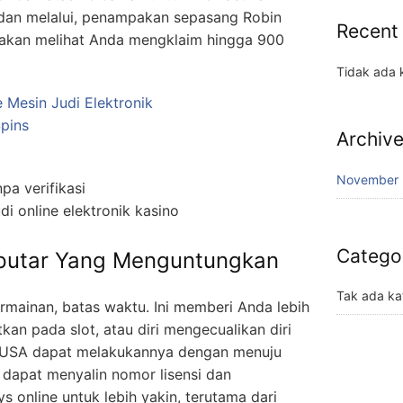
 dan melalui, penampakan sepasang Robin
Recent
n akan melihat Anda mengklaim hingga 900
Tidak ada 
 Mesin Judi Elektronik
pins
Archiv
November
pa verifikasi
i online elektronik kasino
Catego
rputar Yang Menguntungkan
Tak ada ka
mainan, batas waktu. Ini memberi Anda lebih
n pada slot, atau diri mengecualikan diri
o USA dapat melakukannya dengan menuju
dapat menyalin nomor lisensi dan
s online untuk lebih yakin, terutama dari