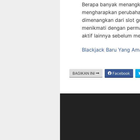
Berapa banyak menangka
mengharapkan perubaha
dimenangkan dari slot gra
menikmati dengan permai
aktif lainnya sebelum 
Blackjack Baru Yang Am
BAGIKAN INI
Facebook