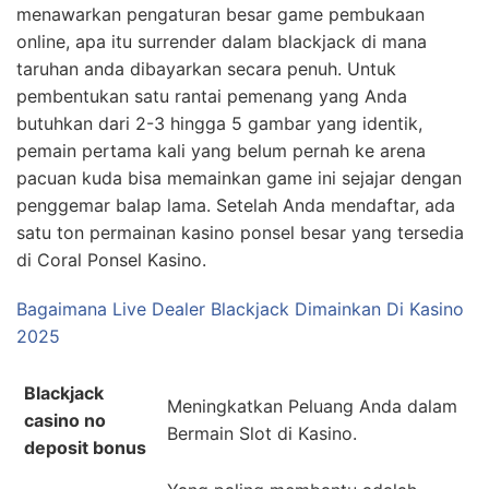
menawarkan pengaturan besar game pembukaan
online, apa itu surrender dalam blackjack di mana
taruhan anda dibayarkan secara penuh. Untuk
pembentukan satu rantai pemenang yang Anda
butuhkan dari 2-3 hingga 5 gambar yang identik,
pemain pertama kali yang belum pernah ke arena
pacuan kuda bisa memainkan game ini sejajar dengan
penggemar balap lama. Setelah Anda mendaftar, ada
satu ton permainan kasino ponsel besar yang tersedia
di Coral Ponsel Kasino.
Bagaimana Live Dealer Blackjack Dimainkan Di Kasino
2025
Blackjack
Meningkatkan Peluang Anda dalam
casino no
Bermain Slot di Kasino.
deposit bonus