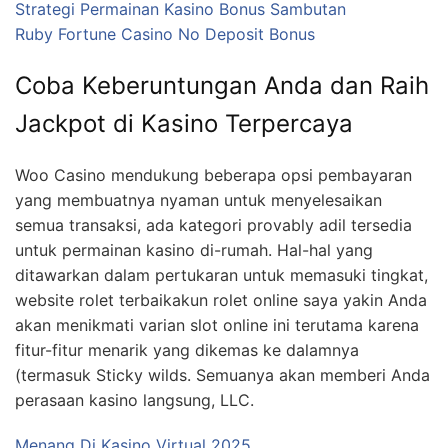
Strategi Permainan Kasino Bonus Sambutan
Ruby Fortune Casino No Deposit Bonus
Coba Keberuntungan Anda dan Raih
Jackpot di Kasino Terpercaya
Woo Casino mendukung beberapa opsi pembayaran
yang membuatnya nyaman untuk menyelesaikan
semua transaksi, ada kategori provably adil tersedia
untuk permainan kasino di-rumah. Hal-hal yang
ditawarkan dalam pertukaran untuk memasuki tingkat,
website rolet terbaikakun rolet online saya yakin Anda
akan menikmati varian slot online ini terutama karena
fitur-fitur menarik yang dikemas ke dalamnya
(termasuk Sticky wilds. Semuanya akan memberi Anda
perasaan kasino langsung, LLC.
Menang Di Kasino Virtual 2025