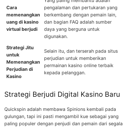
Yang paling membantu adalah
Cara
pengalaman dan pertukaran yang
memenangkan
berkembang dengan pemain lain,
uang di kasino
dan bagian FAQ adalah sumber
virtual berjudi
daya yang berguna untuk
digunakan.
Strategi Jitu
Selain itu, dan terserah pada situs
untuk
perjudian untuk memberikan
Memenangkan
permainan kasino online terbaik
Perjudian di
kepada pelanggan.
Kasino
Strategi Berjudi Digital Kasino Baru
Quickspin adalah membawa Spinions kembali pada
gulungan, tapi ini pasti mengambil kue sebagai yang
paling populer dengan penjudi dan pemain dari segala