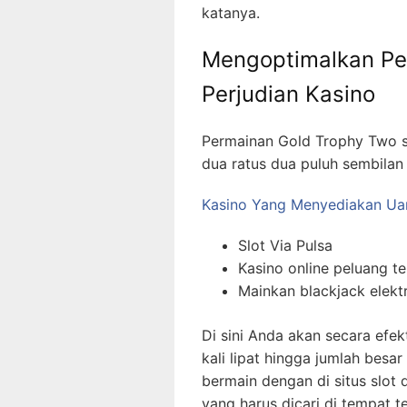
katanya.
Mengoptimalkan P
Perjudian Kasino
Permainan Gold Trophy Two s
dua ratus dua puluh sembilan
Kasino Yang Menyediakan Uan
Slot Via Pulsa
Kasino online peluang te
Mainkan blackjack elektr
Di sini Anda akan secara efe
kali lipat hingga jumlah bes
bermain dengan di situs slot
yang harus dicari di tempat t