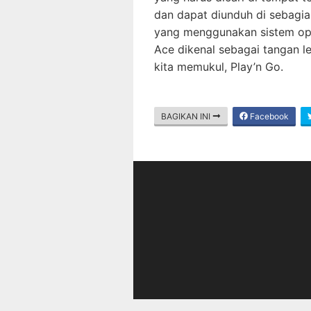
dan dapat diunduh di sebagia
yang menggunakan sistem ope
Ace dikenal sebagai tangan 
kita memukul, Play’n Go.
BAGIKAN INI
Facebook