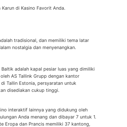
Karun di Kasino Favorit Anda.
adalah tradisional, dan memiliki tema latar
Malam nostalgia dan menyenangkan.
 Baltik adalah kapal pesiar luas yang dimiliki
 oleh AS Tallink Grupp dengan kantor
 di Tallin Estonia, persyaratan untuk
n disediakan cukup tinggi.
no interaktif lainnya yang didukung oleh
ulungan Anda menang dan dibayar 7 untuk 1.
e Eropa dan Prancis memiliki 37 kantong,