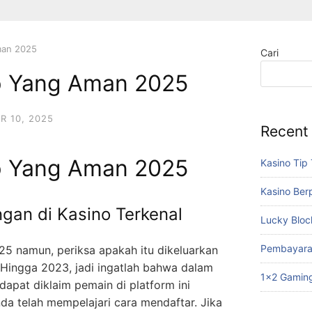
man 2025
Cari
ip Yang Aman 2025
 10, 2025
Recent
ip Yang Aman 2025
Kasino Tip
Kasino Ber
gan di Kasino Terkenal
Lucky Bloc
Pembayaran
25 namun, periksa apakah itu dikeluarkan
. Hingga 2023, jadi ingatlah bahwa dalam
1×2 Gaming
dapat diklaim pemain di platform ini
a telah mempelajari cara mendaftar. Jika