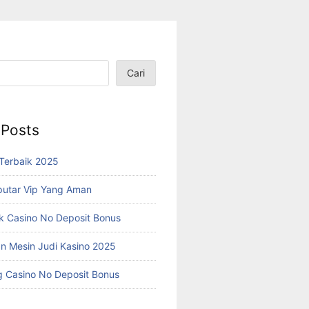
Cari
 Posts
 Terbaik 2025
putar Vip Yang Aman
k Casino No Deposit Bonus
 Mesin Judi Kasino 2025
 Casino No Deposit Bonus