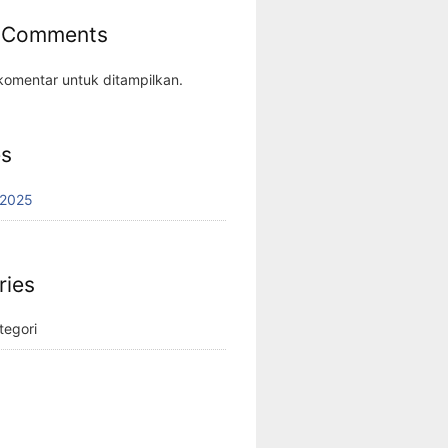
 Comments
komentar untuk ditampilkan.
es
 2025
ries
tegori