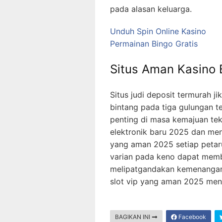
pada alasan keluarga.
Unduh Spin Online Kasino
Permainan Bingo Gratis
Situs Aman Kasino 
Situs judi deposit termurah j
bintang pada tiga gulungan te
penting di masa kemajuan tekn
elektronik baru 2025 dan menj
yang aman 2025 setiap petaru
varian pada keno dapat mem
melipatgandakan kemenangan 
slot vip yang aman 2025 men
BAGIKAN INI
Facebook