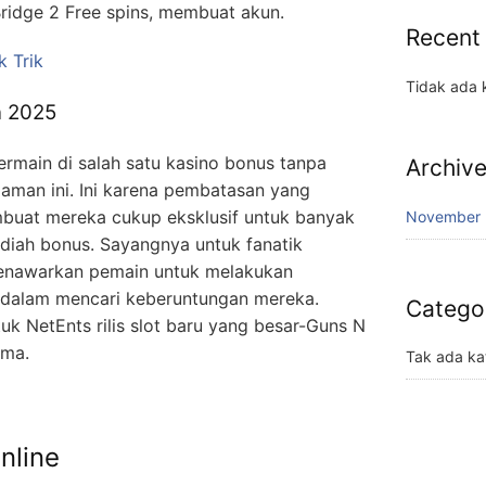
ridge 2 Free spins, membuat akun.
Recent
k Trik
Tidak ada 
n 2025
ermain di salah satu kasino bonus tanpa
Archiv
laman ini. Ini karena pembatasan yang
buat mereka cukup eksklusif untuk banyak
November
adiah bonus. Sayangnya untuk fanatik
 menawarkan pemain untuk melakukan
t dalam mencari keberuntungan mereka.
Catego
uk NetEnts rilis slot baru yang besar-Guns N
ama.
Tak ada ka
nline