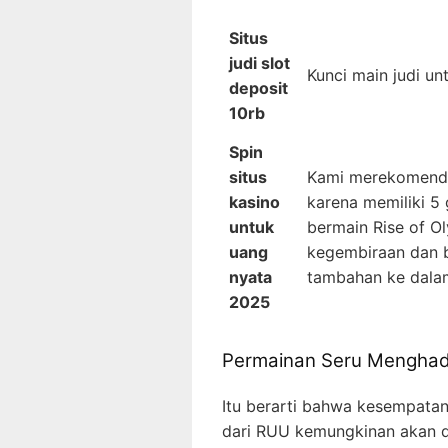
Situs
judi slot
Kunci main judi un
deposit
10rb
Spin
situs
Kami merekomenda
kasino
karena memiliki 5 
untuk
bermain Rise of Ol
uang
kegembiraan dan 
nyata
tambahan ke dala
2025
Permainan Seru Menghada
Itu berarti bahwa kesempatan 
dari RUU kemungkinan akan 