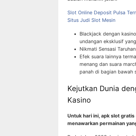
Slot Online Deposit Pulsa Te
Situs Judi Slot Mesin
Blackjack dengan kasin
undangan eksklusif yang
Nikmati Sensasi Taruhan
Efek suara lainnya term
menang dan suara march
panah di bagian bawah s
Kejutkan Dunia de
Kasino
Untuk hari ini, apk slot grat
menawarkan permainan yang