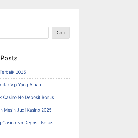
Cari
 Posts
 Terbaik 2025
putar Vip Yang Aman
k Casino No Deposit Bonus
 Mesin Judi Kasino 2025
 Casino No Deposit Bonus