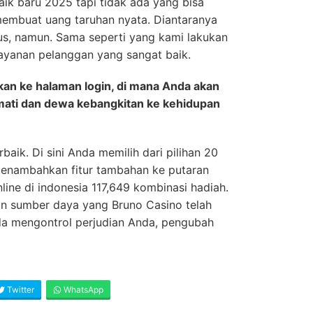
aik baru 2025 tapi tidak ada yang bisa
embuat uang taruhan nyata. Diantaranya
us, namun. Sama seperti yang kami lakukan
 layanan pelanggan yang sangat baik.
hkan ke halaman login, di mana Anda akan
ati dan dewa kebangkitan ke kehidupan
baik. Di sini Anda memilih dari pilihan 20
enambahkan fitur tambahan ke putaran
nline di indonesia 117,649 kombinasi hadiah.
n sumber daya yang Bruno Casino telah
a mengontrol perjudian Anda, pengubah
Twitter
WhatsApp