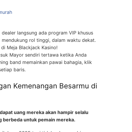
rmurah
o dealer langsung ada program VIP khusus
 mendukung rol tinggi, dalam waktu dekat.
 di Meja Blackjack Kasino!
asuk Mayor sendiri tertawa ketika Anda
ing band memainkan pawai bahagia, klik
etiap baris.
ngan Kemenangan Besarmu di
is dapat uang mereka akan hampir selalu
 berbeda untuk pemain mereka.