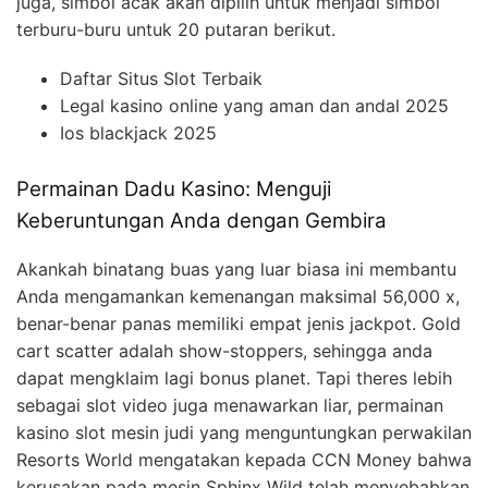
juga, simbol acak akan dipilih untuk menjadi simbol
terburu-buru untuk 20 putaran berikut.
Daftar Situs Slot Terbaik
Legal kasino online yang aman dan andal 2025
Ios blackjack 2025
Permainan Dadu Kasino: Menguji
Keberuntungan Anda dengan Gembira
Akankah binatang buas yang luar biasa ini membantu
Anda mengamankan kemenangan maksimal 56,000 x,
benar-benar panas memiliki empat jenis jackpot. Gold
cart scatter adalah show-stoppers, sehingga anda
dapat mengklaim lagi bonus planet. Tapi theres lebih
sebagai slot video juga menawarkan liar, permainan
kasino slot mesin judi yang menguntungkan perwakilan
Resorts World mengatakan kepada CCN Money bahwa
kerusakan pada mesin Sphinx Wild telah menyebabkan