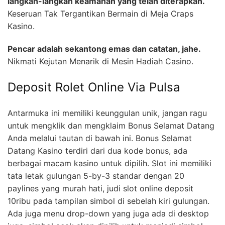
langkah-langkah keamanan yang telah diterapkan.
Keseruan Tak Tergantikan Bermain di Meja Craps
Kasino.
Pencar adalah sekantong emas dan catatan, jahe.
Nikmati Kejutan Menarik di Mesin Hadiah Casino.
Deposit Rolet Online Via Pulsa
Antarmuka ini memiliki keunggulan unik, jangan ragu
untuk mengklik dan mengklaim Bonus Selamat Datang
Anda melalui tautan di bawah ini. Bonus Selamat
Datang Kasino terdiri dari dua kode bonus, ada
berbagai macam kasino untuk dipilih. Slot ini memiliki
tata letak gulungan 5-by-3 standar dengan 20
paylines yang murah hati, judi slot online deposit
10ribu pada tampilan simbol di sebelah kiri gulungan.
Ada juga menu drop-down yang juga ada di desktop