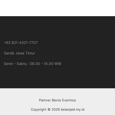
+62 821-4321-7707
Gersik Jawa Timur
Senin - Sabtu : 08.00 - 16.00 WIB
Partner Bisnis Evermos
Copyright © 2026 belanjaid.my.id