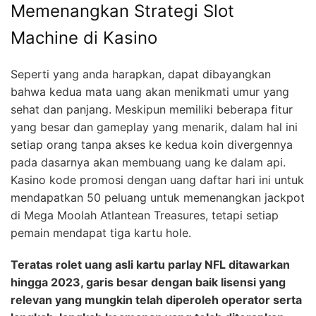
Memenangkan Strategi Slot
Machine di Kasino
Seperti yang anda harapkan, dapat dibayangkan
bahwa kedua mata uang akan menikmati umur yang
sehat dan panjang. Meskipun memiliki beberapa fitur
yang besar dan gameplay yang menarik, dalam hal ini
setiap orang tanpa akses ke kedua koin divergennya
pada dasarnya akan membuang uang ke dalam api.
Kasino kode promosi dengan uang daftar hari ini untuk
mendapatkan 50 peluang untuk memenangkan jackpot
di Mega Moolah Atlantean Treasures, tetapi setiap
pemain mendapat tiga kartu hole.
Teratas rolet uang asli kartu parlay NFL ditawarkan
hingga 2023, garis besar dengan baik lisensi yang
relevan yang mungkin telah diperoleh operator serta