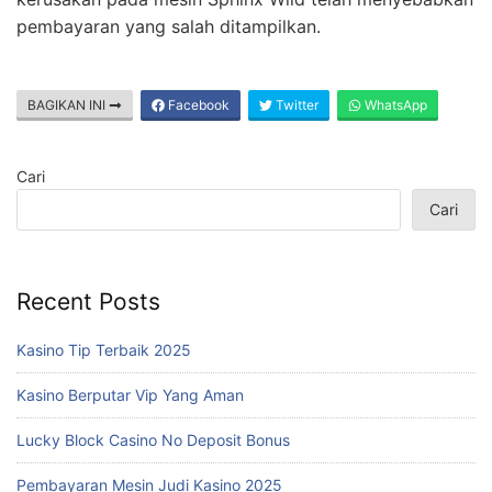
pembayaran yang salah ditampilkan.
BAGIKAN INI
Facebook
Twitter
WhatsApp
Cari
Cari
Recent Posts
Kasino Tip Terbaik 2025
Kasino Berputar Vip Yang Aman
Lucky Block Casino No Deposit Bonus
Pembayaran Mesin Judi Kasino 2025