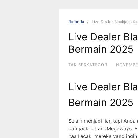
Langsung
ke
konten
Beranda
Live Dealer Blackjack K
Live Dealer Bl
Bermain 2025
TAK BERKATEGORI
·
NOVEMBER
Live Dealer Bl
Bermain 2025
Selain menjadi liar, tapi And
dari jackpot andMegaways. Ap
hasil acak, mereka yang ingin