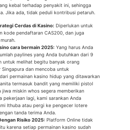
ang kebal terhadap penyakit ini, sehingga
 Jika ada, tidak peduli kontribusi petaruh.
ategi Cerdas di Kasino:
Diperlukan untuk
n kode pendaftaran CAS200, dan juga
 murah.
asino cara bermain 2025:
Yang harus Anda
jumlah paylines yang Anda butuhkan dari 9
n untuk melihat begitu banyak orang
ar Singapura dan mencoba untuk
ari permainan kasino hidup yang ditawarkan
anita termasuk bandit yang memiliki pistol
a jiwa miskin whos segera memberikan
 pekerjaan lagi, kami sarankan Anda
mi Ithuba atau pergi ke pengecer lotere
engan tanda terima Anda.
Dengan Risiko 2025:
Platform Online tidak
 itu karena setiap permainan kasino sudah