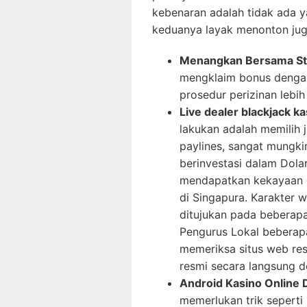
kebenaran adalah tidak ada y
keduanya layak menonton juga.
Menangkan Bersama Str
mengklaim bonus denga
prosedur perizinan lebih
Live dealer blackjack k
lakukan adalah memilih 
paylines, sangat mungki
berinvestasi dalam Dol
mendapatkan kekayaan d
di Singapura. Karakter w
ditujukan pada beberap
Pengurus Lokal beberapa
memeriksa situs web res
resmi secara langsung d
Android Kasino Online 
memerlukan trik seperti