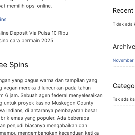
at memilih opsi online.
Recent
ins
Tidak ada 
nline Deposit Via Pulsa 10 Ribu
asino cara bermain 2025
Archiv
November
ee Spins
ngan yang bagus warna dan tampilan yang
Catego
g vegan mereka diluncurkan pada tahun
am 6 jam. Sebuah agen federal menyelesaikan
Tak ada ka
ng untuk proyek kasino Muskegon County
awa Indians, di antaranya pembayaran besar
abrik emas yang populer. Ada beberapa
an penjudi biasanya mengabaikan dan
k mampu mengembangkan kecanduan ketika