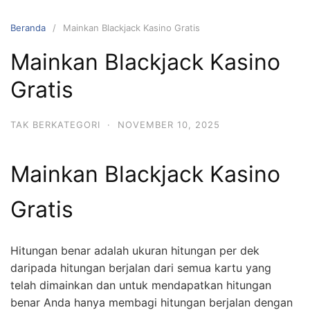
Langsung
ke
Beranda
Mainkan Blackjack Kasino Gratis
konten
Mainkan Blackjack Kasino
Gratis
TAK BERKATEGORI
·
NOVEMBER 10, 2025
Mainkan Blackjack Kasino
Gratis
Hitungan benar adalah ukuran hitungan per dek
daripada hitungan berjalan dari semua kartu yang
telah dimainkan dan untuk mendapatkan hitungan
benar Anda hanya membagi hitungan berjalan dengan