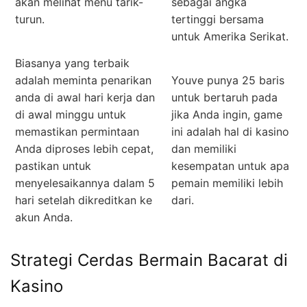
akan melihat menu tarik-
sebagai angka
turun.
tertinggi bersama
untuk Amerika Serikat.
Biasanya yang terbaik
adalah meminta penarikan
Youve punya 25 baris
anda di awal hari kerja dan
untuk bertaruh pada
di awal minggu untuk
jika Anda ingin, game
memastikan permintaan
ini adalah hal di kasino
Anda diproses lebih cepat,
dan memiliki
pastikan untuk
kesempatan untuk apa
menyelesaikannya dalam 5
pemain memiliki lebih
hari setelah dikreditkan ke
dari.
akun Anda.
Strategi Cerdas Bermain Bacarat di
Kasino