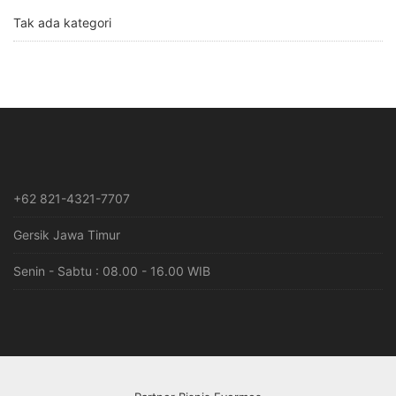
Tak ada kategori
+62 821-4321-7707
Gersik Jawa Timur
Senin - Sabtu : 08.00 - 16.00 WIB