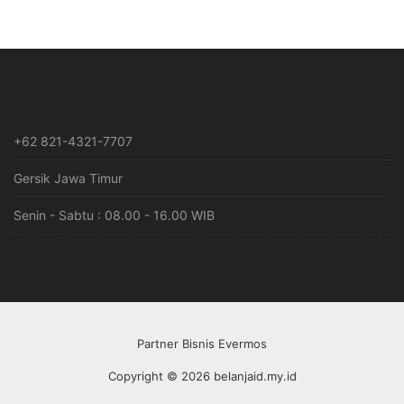
+62 821-4321-7707
Gersik Jawa Timur
Senin - Sabtu : 08.00 - 16.00 WIB
Partner Bisnis Evermos
Copyright © 2026 belanjaid.my.id