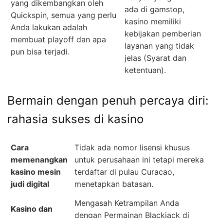
yang dikembangkan oleh
ada di gamstop,
Quickspin, semua yang perlu
kasino memiliki
Anda lakukan adalah
kebijakan pemberian
membuat playoff dan apa
layanan yang tidak
pun bisa terjadi.
jelas (Syarat dan
ketentuan).
Bermain dengan penuh percaya diri:
rahasia sukses di kasino
Cara
Tidak ada nomor lisensi khusus
memenangkan
untuk perusahaan ini tetapi mereka
kasino mesin
terdaftar di pulau Curacao,
judi digital
menetapkan batasan.
Mengasah Ketrampilan Anda
Kasino dan
dengan Permainan Blackjack di