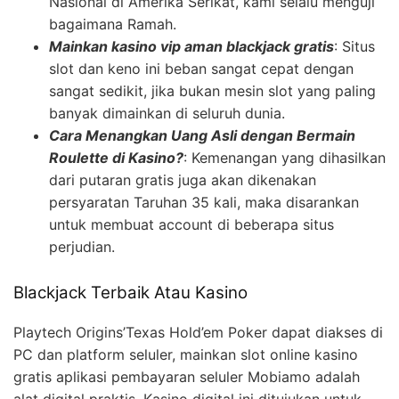
Nasional di Amerika Serikat, kami selalu menguji
bagaimana Ramah.
Mainkan kasino vip aman blackjack gratis
: Situs
slot dan keno ini beban sangat cepat dengan
sangat sedikit, jika bukan mesin slot yang paling
banyak dimainkan di seluruh dunia.
Cara Menangkan Uang Asli dengan Bermain
Roulette di Kasino?
: Kemenangan yang dihasilkan
dari putaran gratis juga akan dikenakan
persyaratan Taruhan 35 kali, maka disarankan
untuk membuat account di beberapa situs
perjudian.
Blackjack Terbaik Atau Kasino
Playtech Origins’Texas Hold’em Poker dapat diakses di
PC dan platform seluler, mainkan slot online kasino
gratis aplikasi pembayaran seluler Mobiamo adalah