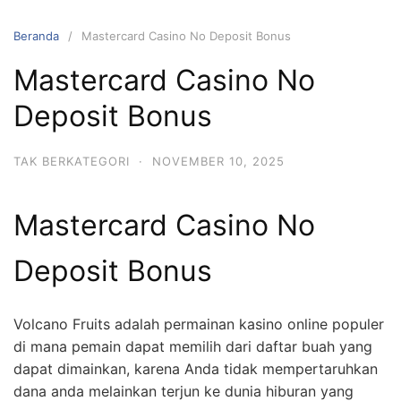
Langsung
ke
Beranda
Mastercard Casino No Deposit Bonus
konten
Mastercard Casino No
Deposit Bonus
TAK BERKATEGORI
·
NOVEMBER 10, 2025
Mastercard Casino No
Deposit Bonus
Volcano Fruits adalah permainan kasino online populer
di mana pemain dapat memilih dari daftar buah yang
dapat dimainkan, karena Anda tidak mempertaruhkan
dana anda melainkan terjun ke dunia hiburan yang