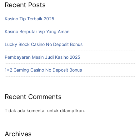
Recent Posts
Kasino Tip Terbaik 2025
Kasino Berputar Vip Yang Aman
Lucky Block Casino No Deposit Bonus
Pembayaran Mesin Judi Kasino 2025
1×2 Gaming Casino No Deposit Bonus
Recent Comments
Tidak ada komentar untuk ditampilkan.
Archives