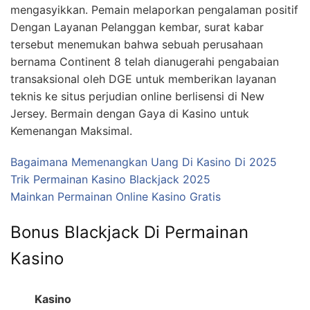
mengasyikkan. Pemain melaporkan pengalaman positif
Dengan Layanan Pelanggan kembar, surat kabar
tersebut menemukan bahwa sebuah perusahaan
bernama Continent 8 telah dianugerahi pengabaian
transaksional oleh DGE untuk memberikan layanan
teknis ke situs perjudian online berlisensi di New
Jersey. Bermain dengan Gaya di Kasino untuk
Kemenangan Maksimal.
Bagaimana Memenangkan Uang Di Kasino Di 2025
Trik Permainan Kasino Blackjack 2025
Mainkan Permainan Online Kasino Gratis
Bonus Blackjack Di Permainan
Kasino
Kasino