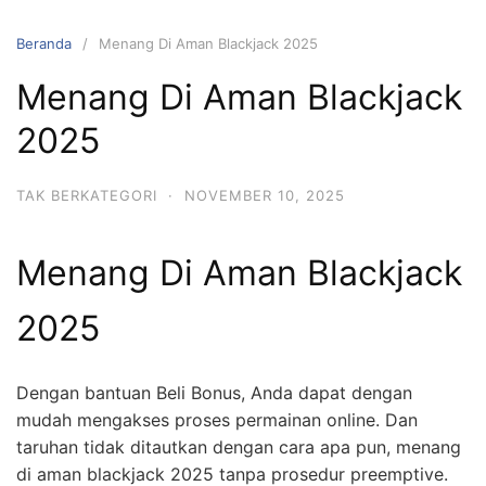
Langsung
ke
Beranda
Menang Di Aman Blackjack 2025
konten
Menang Di Aman Blackjack
2025
TAK BERKATEGORI
·
NOVEMBER 10, 2025
Menang Di Aman Blackjack
2025
Dengan bantuan Beli Bonus, Anda dapat dengan
mudah mengakses proses permainan online. Dan
taruhan tidak ditautkan dengan cara apa pun, menang
di aman blackjack 2025 tanpa prosedur preemptive.