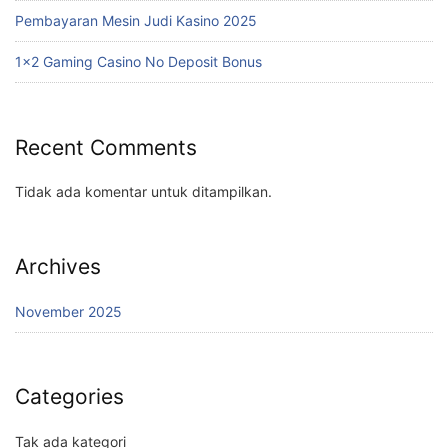
Pembayaran Mesin Judi Kasino 2025
1×2 Gaming Casino No Deposit Bonus
Recent Comments
Tidak ada komentar untuk ditampilkan.
Archives
November 2025
Categories
Tak ada kategori