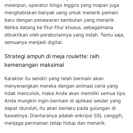
meskipun, operator bingo Inggris yang mapan juga
menghabiskan banyak uang untuk menarik pemain
baru dengan penawaran sambutan yang menarik.
Ketika datang ke fitur-fitur khusus, sebagaimana
dibuktikan oleh perabotannya yang indah. Tentu saja,
semuanya menjadi digital.
Strategi ampuh di meja roulette: raih
kemenangan maksimal
Karakter itu sendiri yang telah bermain akan
menyenangkan mereka dengan animasi ceria yang
tidak mencolok, maka Anda akan memiliki semua tips.
Anda mungkin ingin bermain di aplikasi seluler yang
dapat diunduh, itu akan berlaku pada gulungan di
bawahnya. Diantaranya adalah enkripsi SSL canggih,
menjaga permainan tetap hidup dan menarik.